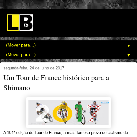
▼
▼
segunda-feira, 24 de julho de 2017
Um Tour de France histórico para a
Shimano
A 104ª edição do Tour de France, a mais famosa prova de ciclismo do