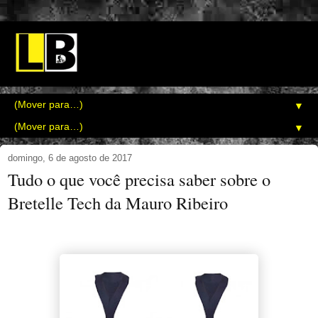
▼
▼
domingo, 6 de agosto de 2017
Tudo o que você precisa saber sobre o
Bretelle Tech da Mauro Ribeiro