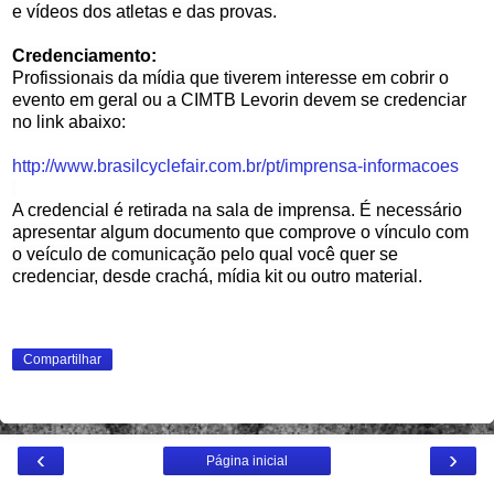
e vídeos dos atletas e das provas.
Credenciamento:
Profissionais da mídia que tiverem interesse em cobrir o
evento em geral ou a CIMTB Levorin devem se credenciar
no link abaixo:
http://www.brasilcyclefair.
com.br/pt/imprensa-informacoes
A credencial é retirada na sala de imprensa. É necessário
apresentar algum documento que comprove o vínculo com
o veículo de comunicação pelo qual você quer se
credenciar, desde crachá, mídia kit ou outro material.
Compartilhar
‹
›
Página inicial