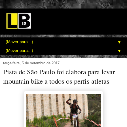
▼
▼
terça-feira, 5 de setembro de 2017
Pista de São Paulo foi elabora para levar
mountain bike a todos os perfis atletas