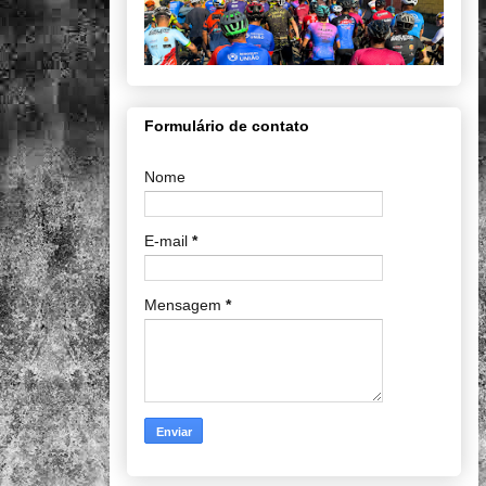
Formulário de contato
Nome
E-mail
*
Mensagem
*