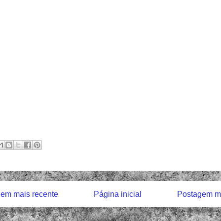
em mais recente
Página inicial
Postagem ma