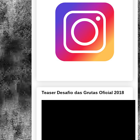
Teaser Desafio das Grutas Oficial 2018