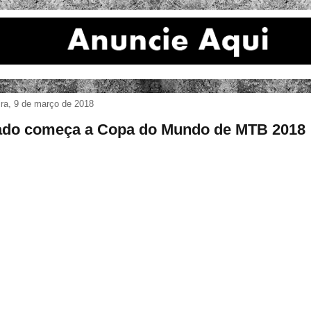
ira, 9 de março de 2018
do começa a Copa do Mundo de MTB 2018