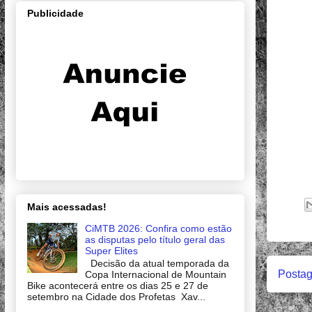
Publicidade
Mais acessadas!
CiMTB 2026: Confira como estão
as disputas pelo título geral das
Super Elites
Decisão da atual temporada da
Postag
Copa Internacional de Mountain
Bike acontecerá entre os dias 25 e 27 de
setembro na Cidade dos Profetas Xav...