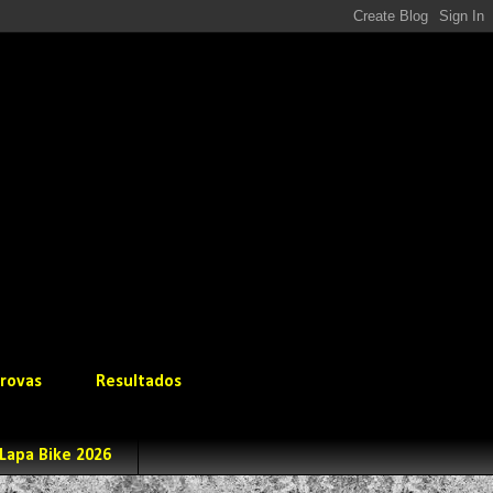
rovas
Resultados
Lapa Bike 2026