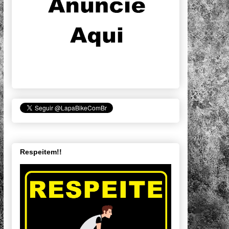
Respeitem!!