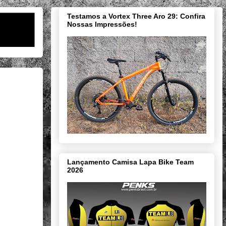
Testamos a Vortex Three Aro 29: Confira
Nossas Impressões!
Lançamento Camisa Lapa Bike Team
2026