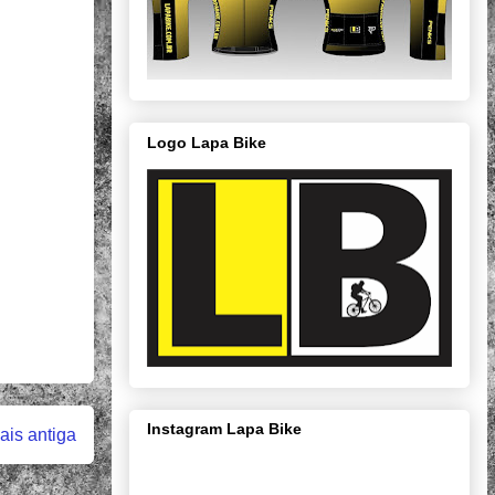
Logo Lapa Bike
Instagram Lapa Bike
is antiga