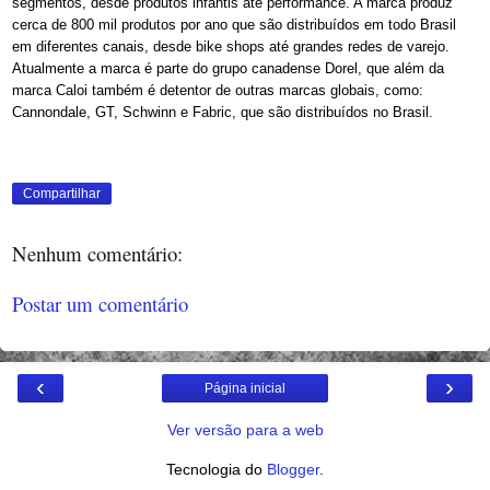
segmentos, desde produtos infantis até performance. A marca produz
cerca de 800 mil produtos por ano que são distribuídos em todo Brasil
em diferentes canais, desde bike shops até grandes redes de varejo.
Atualmente a marca é parte do grupo canadense Dorel, que além da
marca Caloi também é detentor de outras marcas globais, como:
Cannondale, GT, Schwinn e Fabric, que são distribuídos no Brasil.
Compartilhar
Nenhum comentário:
Postar um comentário
‹
›
Página inicial
Ver versão para a web
Tecnologia do
Blogger
.