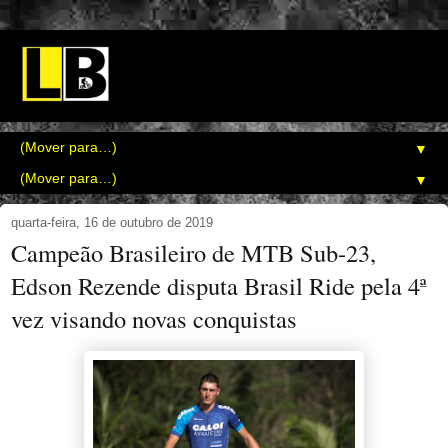
▼
▼
quarta-feira, 16 de outubro de 2019
Campeão Brasileiro de MTB Sub-23,
Edson Rezende disputa Brasil Ride pela 4ª
vez visando novas conquistas