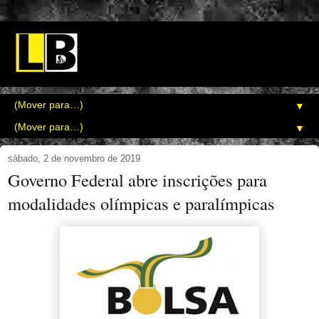
▼
▼
sábado, 2 de novembro de 2019
Governo Federal abre inscrições para
modalidades olímpicas e paralímpicas