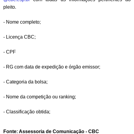
pleito.
- Nome completo;
- Licença CBC;
- CPF
- RG com data de expedição e órgão emissor;
- Categoria da bolsa;
- Nome da competição ou ranking;
- Classificação obtida;
Fonte: Assessoria de Comunicação - CBC