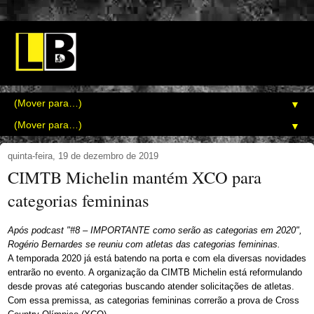
▼
▼
quinta-feira, 19 de dezembro de 2019
CIMTB Michelin mantém XCO para
categorias femininas
Após podcast "#8 – IMPORTANTE como serão as categorias em 2020",
Rogério Bernardes se reuniu com atletas das categorias femininas.
A temporada 2020 já está batendo na porta e com ela diversas novidades
entrarão no evento. A organização da CIMTB Michelin está reformulando
desde provas até categorias buscando atender solicitações de atletas.
Com essa premissa, as categorias femininas correrão a prova de Cross