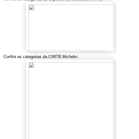
Confira as categorias da CIMTB Michelin: