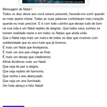
Mensagem de Natal !
Todos os dias deste ano você esteve presente, fazendo-me sorrir quando
eu mais queria chorar. Todas as suas palavras confortaram meu coração
quando eu mais precisei. E é com todo carinho que desejo tudo de bom
na sua vida e um Natal repleto de alegrias. Que todos seus sonhos se
tornem realidade neste e em todos os Natais que ainda virão.
Que o Natal seja mais um marco de todos os dias que vivemos com
solidariedade que eu arco tudo que já tivemos.
É mais um Natal que festejamos.
É mais um ano que chega ao final.
É mais um desejo que celebramos.
Afinal dividimos mais um Natal.
Que seja de paz e alegria.
Que seja repleto de harmonia.
Que venha o ano abençoado.
Que seja um ano iluminado.
Um forte abraço e feliz Natal!