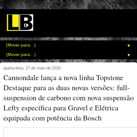
▼
▼
quarta-feira, 27 de maio de 2020
Cannondale lança a nova linha Topstone
Destaque para as duas novas versões: full-
suspension de carbono com nova suspensão
Lefty específica para Gravel e Elétrica
equipada com potência da Bosch