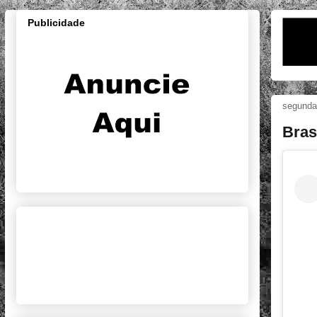
Publicidade
segunda-
Bras