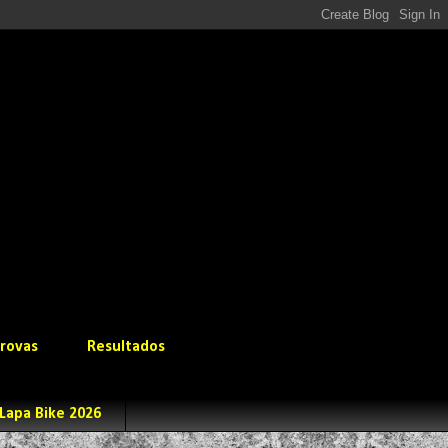
rovas
Resultados
Lapa Bike 2026