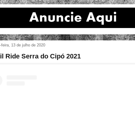
feira, 13 de julho de 2020
il Ride Serra do Cipó 2021