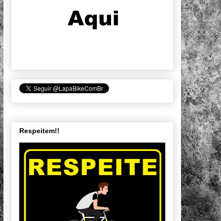
Respeitem!!