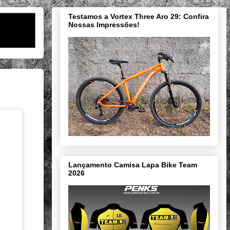
Testamos a Vortex Three Aro 29: Confira
Nossas Impressões!
Lançamento Camisa Lapa Bike Team
2026