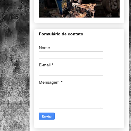
Formulário de contato
Nome
E-mail
*
Mensagem
*