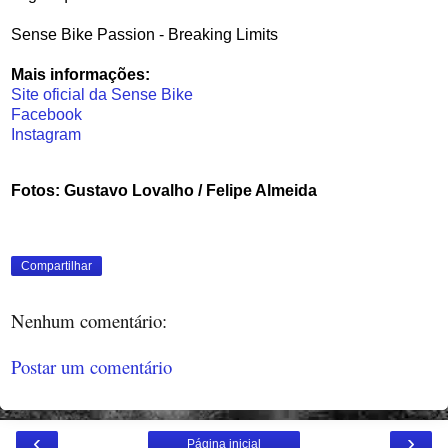
Sense Bike Passion - Breaking Limits
Mais informações:
Site oficial da Sense Bike
Facebook
Instagram
Fotos: Gustavo Lovalho / Felipe Almeida
Compartilhar
Nenhum comentário:
Postar um comentário
‹
›
Página inicial