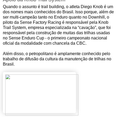
Quando o assunto é trail building, o atleta Diego Knob é um
dos nomes mais conhecidos do Brasil. Isso porque, além de
ser multi-campeão tanto no Enduro quanto no Downhill, o
piloto da Sense Factory Racing é responsável pela Knob
Trail System, empresa especializada na “cavação”, que foi
responsável pela construção de muitas das trilhas usadas
no Sense Enduro Cup - o primeiro campeonato nacional
oficial da modalidade com chancela da CBC.
Além disso, o petropolitano é amplamente conhecido pelo
trabalho de difusão da cultura da manutenção de trilhas no
Brasil.