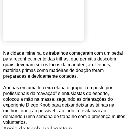
Na cidade mineira, os trabalhos começaram com um pedal
para reconhecimento das trilhas, que permitiu descobrir
quais deveriam ser os focos da manutenção. Depois,
matérias primas como madeiras de doação foram
preparadas e devidamente cortadas.
Apenas em uma terceira etapa o grupo, composto por
profissionais da “cavação” e entusiastas do esporte,
colocou a mão na massa, seguindo as orientações do
experiente Diego Knob para deixar deixar as trilhas na
melhor condição possível - ao todo, a revitalização
demandou uma semana de trabalho com a presença muitos
voluntários.
Apoio da Knob Trail System