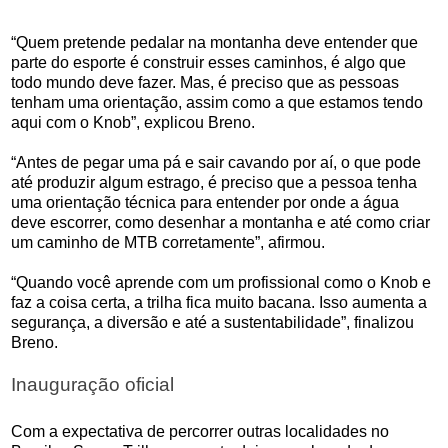
“Quem pretende pedalar na montanha deve entender que
parte do esporte é construir esses caminhos, é algo que
todo mundo deve fazer. Mas, é preciso que as pessoas
tenham uma orientação, assim como a que estamos tendo
aqui com o Knob”, explicou Breno.
“Antes de pegar uma pá e sair cavando por aí, o que pode
até produzir algum estrago, é preciso que a pessoa tenha
uma orientação técnica para entender por onde a água
deve escorrer, como desenhar a montanha e até como criar
um caminho de MTB corretamente”, afirmou.
“Quando você aprende com um profissional como o Knob e
faz a coisa certa, a trilha fica muito bacana. Isso aumenta a
segurança, a diversão e até a sustentabilidade”, finalizou
Breno.
Inauguração oficial
Com a expectativa de percorrer outras localidades no