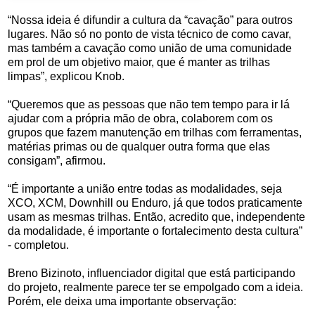
“Nossa ideia é difundir a cultura da “cavação” para outros
lugares. Não só no ponto de vista técnico de como cavar,
mas também a cavação como união de uma comunidade
em prol de um objetivo maior, que é manter as trilhas
limpas”, explicou Knob.
“Queremos que as pessoas que não tem tempo para ir lá
ajudar com a própria mão de obra, colaborem com os
grupos que fazem manutenção em trilhas com ferramentas,
matérias primas ou de qualquer outra forma que elas
consigam”, afirmou.
“É importante a união entre todas as modalidades, seja
XCO, XCM, Downhill ou Enduro, já que todos praticamente
usam as mesmas trilhas. Então, acredito que, independente
da modalidade, é importante o fortalecimento desta cultura”
- completou.
Breno Bizinoto, influenciador digital que está participando
do projeto, realmente parece ter se empolgado com a ideia.
Porém, ele deixa uma importante observação: