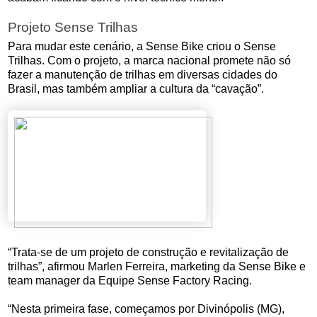
Projeto Sense Trilhas
Para mudar este cenário, a Sense Bike criou o Sense
Trilhas. Com o projeto, a marca nacional promete não só
fazer a manutenção de trilhas em diversas cidades do
Brasil, mas também ampliar a cultura da “cavação”.
“Trata-se de um projeto de construção e revitalização de
trilhas”, afirmou Marlen Ferreira, marketing da Sense Bike e
team manager da Equipe Sense Factory Racing.
“Nesta primeira fase, começamos por Divinópolis (MG),