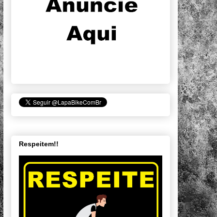
Respeitem!!