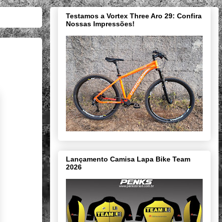
Testamos a Vortex Three Aro 29: Confira
Nossas Impressões!
Lançamento Camisa Lapa Bike Team
2026