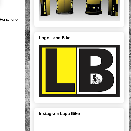
-Fenix
foi o
Logo Lapa Bike
Instagram Lapa Bike