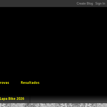
rovas
Resultados
Lapa Bike 2026