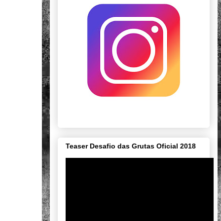
Teaser Desafio das Grutas Oficial 2018