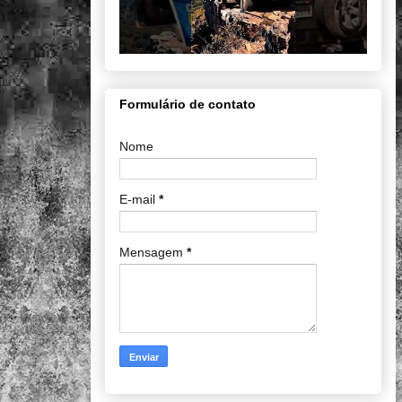
Formulário de contato
Nome
E-mail
*
Mensagem
*