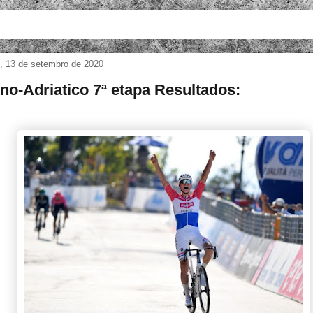
, 13 de setembro de 2020
eno-Adriatico 7ª etapa Resultados: