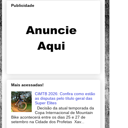
Publicidade
Mais acessadas!
CiMTB 2026: Confira como estão
as disputas pelo título geral das
Super Elites
Decisão da atual temporada da
Copa Internacional de Mountain
Bike acontecerá entre os dias 25 e 27 de
setembro na Cidade dos Profetas Xav...