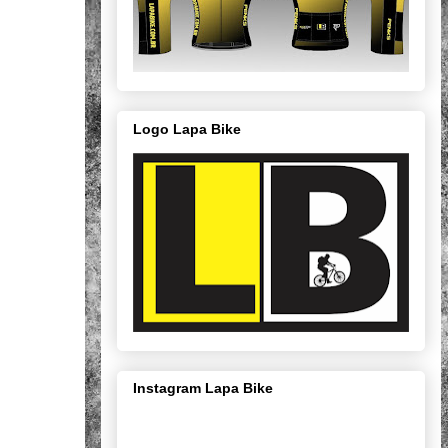
Logo Lapa Bike
Instagram Lapa Bike