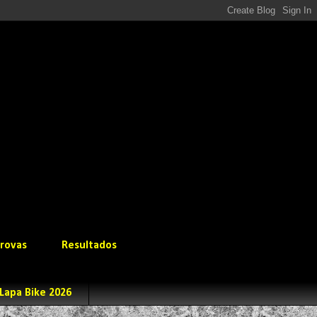
rovas
Resultados
Lapa Bike 2026