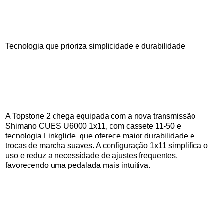
Tecnologia que prioriza simplicidade e durabilidade
A Topstone 2 chega equipada com a nova transmissão
Shimano CUES U6000 1x11, com cassete 11-50 e
tecnologia Linkglide, que oferece maior durabilidade e
trocas de marcha suaves. A configuração 1x11 simplifica o
uso e reduz a necessidade de ajustes frequentes,
favorecendo uma pedalada mais intuitiva.