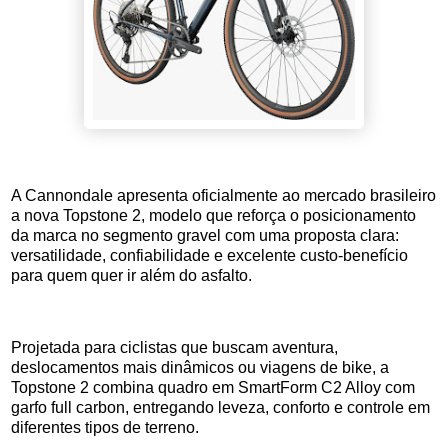
A Cannondale apresenta oficialmente ao mercado brasileiro
a nova Topstone 2, modelo que reforça o posicionamento
da marca no segmento gravel com uma proposta clara:
versatilidade, confiabilidade e excelente custo-benefício
para quem quer ir além do asfalto.
Projetada para ciclistas que buscam aventura,
deslocamentos mais dinâmicos ou viagens de bike, a
Topstone 2 combina quadro em SmartForm C2 Alloy com
garfo full carbon, entregando leveza, conforto e controle em
diferentes tipos de terreno.