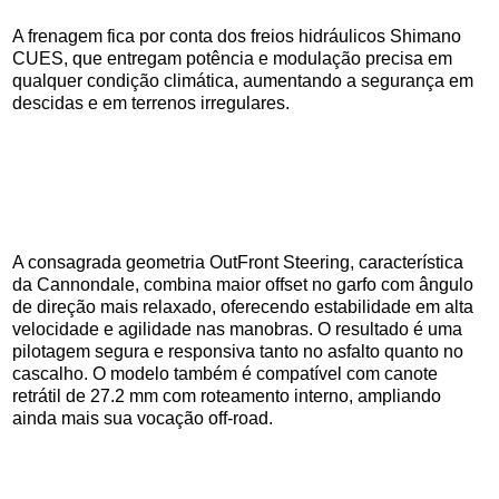
A frenagem fica por conta dos freios hidráulicos Shimano
CUES, que entregam potência e modulação precisa em
qualquer condição climática, aumentando a segurança em
descidas e em terrenos irregulares.
A consagrada geometria OutFront Steering, característica
da Cannondale, combina maior offset no garfo com ângulo
de direção mais relaxado, oferecendo estabilidade em alta
velocidade e agilidade nas manobras. O resultado é uma
pilotagem segura e responsiva tanto no asfalto quanto no
cascalho. O modelo também é compatível com canote
retrátil de 27.2 mm com roteamento interno, ampliando
ainda mais sua vocação off-road.