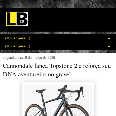
▼
▼
segunda-feira, 9 de março de 2026
Cannondale lança Topstone 2 e reforça seu
DNA aventureiro no gravel