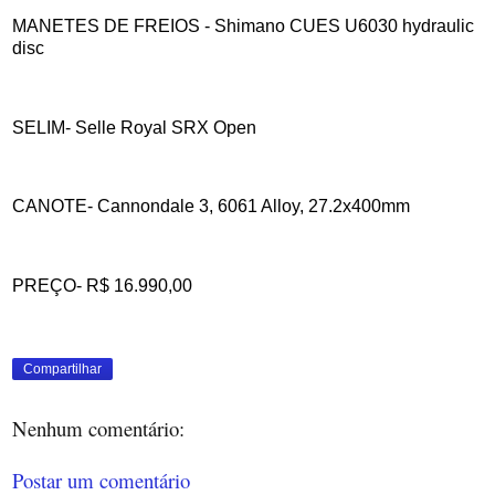
MANETES DE FREIOS - Shimano CUES U6030 hydraulic
disc
SELIM- Selle Royal SRX Open
CANOTE- Cannondale 3, 6061 Alloy, 27.2x400mm
PREÇO- R$ 16.990,00
Compartilhar
Nenhum comentário:
Postar um comentário