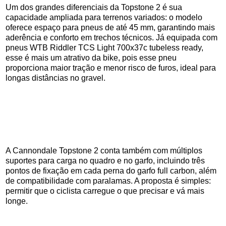
Um dos grandes diferenciais da Topstone 2 é sua
capacidade ampliada para terrenos variados: o modelo
oferece espaço para pneus de até 45 mm, garantindo mais
aderência e conforto em trechos técnicos. Já equipada com
pneus WTB Riddler TCS Light 700x37c tubeless ready,
esse é mais um atrativo da bike, pois esse pneu
proporciona maior tração e menor risco de furos, ideal para
longas distâncias no gravel.
A Cannondale Topstone 2 conta também com múltiplos
suportes para carga no quadro e no garfo, incluindo três
pontos de fixação em cada perna do garfo full carbon, além
de compatibilidade com paralamas. A proposta é simples:
permitir que o ciclista carregue o que precisar e vá mais
longe.