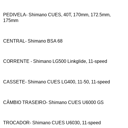
PEDIVELA- Shimano CUES, 40T, 170mm, 172.5mm,
175mm
CENTRAL- Shimano BSA 68
CORRENTE - Shimano LG500 Linkglide, 11-speed
CASSETE- Shimano CUES LG400, 11-50, 11-speed
CÂMBIO TRASEIRO- Shimano CUES U6000 GS
TROCADOR- Shimano CUES U6030, 11-speed