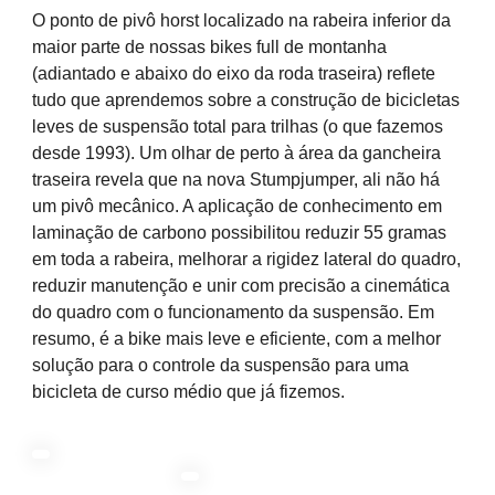
O ponto de pivô horst localizado na rabeira inferior da
maior parte de nossas bikes full de montanha
(adiantado e abaixo do eixo da roda traseira) reflete
tudo que aprendemos sobre a construção de bicicletas
leves de suspensão total para trilhas (o que fazemos
desde 1993). Um olhar de perto à área da gancheira
traseira revela que na nova Stumpjumper, ali não há
um pivô mecânico. A aplicação de conhecimento em
laminação de carbono possibilitou reduzir 55 gramas
em toda a rabeira, melhorar a rigidez lateral do quadro,
reduzir manutenção e unir com precisão a cinemática
do quadro com o funcionamento da suspensão. Em
resumo, é a bike mais leve e eficiente, com a melhor
solução para o controle da suspensão para uma
bicicleta de curso médio que já fizemos.