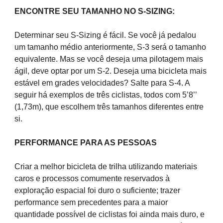
ENCONTRE SEU TAMANHO NO S-SIZING:
Determinar seu S-Sizing é fácil. Se você já pedalou
um tamanho médio anteriormente, S-3 será o tamanho
equivalente. Mas se você deseja uma pilotagem mais
ágil, deve optar por um S-2. Deseja uma bicicleta mais
estável em grades velocidades? Salte para S-4. A
seguir há exemplos de três ciclistas, todos com 5’8’’
(1,73m), que escolhem três tamanhos diferentes entre
si.
PERFORMANCE PARA AS PESSOAS
Criar a melhor bicicleta de trilha utilizando materiais
caros e processos comumente reservados à
exploração espacial foi duro o suficiente; trazer
performance sem precedentes para a maior
quantidade possível de ciclistas foi ainda mais duro, e