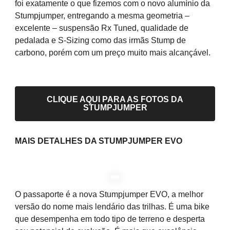
foi exatamente o que fizemos com o novo alumínio da
Stumpjumper, entregando a mesma geometria –
excelente – suspensão Rx Tuned, qualidade de
pedalada e S-Sizing como das irmãs Stump de
carbono, porém com um preço muito mais alcançável.
CLIQUE AQUI PARA AS FOTOS DA
STUMPJUMPER
MAIS DETALHES DA STUMPJUMPER EVO
O passaporte é a nova Stumpjumper EVO, a melhor
versão do nome mais lendário das trilhas. É uma bike
que desempenha em todo tipo de terreno e desperta