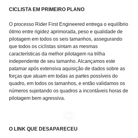
CICLISTA EM PRIMEIRO PLANO
O processo Rider First Engineered entrega o equilíbrio
ótimo entre rigidez aprimorada, peso e qualidade de
pilotagem em todos os seis tamanhos, assegurando
que todos os ciclistas sintam as mesmas
características da melhor pilotagem na trilha
independente de seu tamanho. Alcançamos este
patamar após extensiva aquisição de dados sobre as
forças que atuam em todas as partes possíveis do
quadro, em todos os tamanhos, e então validamos os
números sujeitando os quadros a incontáveis horas de
pilotagem bem agressiva.
O LINK QUE DESAPARECEU