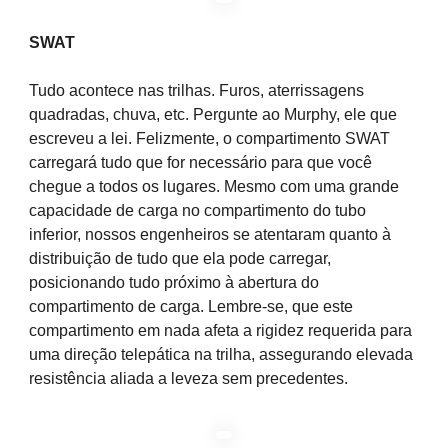
SWAT
Tudo acontece nas trilhas. Furos, aterrissagens
quadradas, chuva, etc. Pergunte ao Murphy, ele que
escreveu a lei. Felizmente, o compartimento SWAT
carregará tudo que for necessário para que você
chegue a todos os lugares. Mesmo com uma grande
capacidade de carga no compartimento do tubo
inferior, nossos engenheiros se atentaram quanto à
distribuição de tudo que ela pode carregar,
posicionando tudo próximo à abertura do
compartimento de carga. Lembre-se, que este
compartimento em nada afeta a rigidez requerida para
uma direção telepática na trilha, assegurando elevada
resistência aliada a leveza sem precedentes.