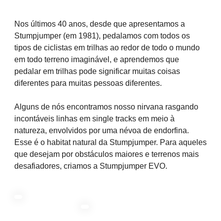
Nos últimos 40 anos, desde que apresentamos a
Stumpjumper (em 1981), pedalamos com todos os
tipos de ciclistas em trilhas ao redor de todo o mundo
em todo terreno imaginável, e aprendemos que
pedalar em trilhas pode significar muitas coisas
diferentes para muitas pessoas diferentes.
Alguns de nós encontramos nosso nirvana rasgando
incontáveis linhas em single tracks em meio à
natureza, envolvidos por uma névoa de endorfina.
Esse é o habitat natural da Stumpjumper. Para aqueles
que desejam por obstáculos maiores e terrenos mais
desafiadores, criamos a Stumpjumper EVO.