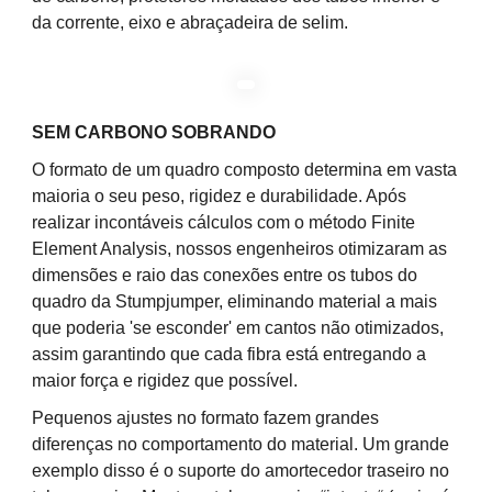
da corrente, eixo e abraçadeira de selim.
SEM CARBONO SOBRANDO
O formato de um quadro composto determina em vasta
maioria o seu peso, rigidez e durabilidade. Após
realizar incontáveis cálculos com o método Finite
Element Analysis, nossos engenheiros otimizaram as
dimensões e raio das conexões entre os tubos do
quadro da Stumpjumper, eliminando material a mais
que poderia 'se esconder' em cantos não otimizados,
assim garantindo que cada fibra está entregando a
maior força e rigidez que possível.
Pequenos ajustes no formato fazem grandes
diferenças no comportamento do material. Um grande
exemplo disso é o suporte do amortecedor traseiro no