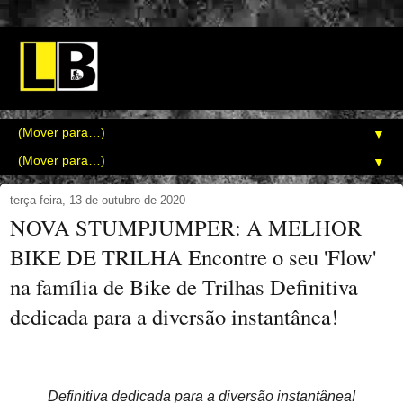
▼
▼
terça-feira, 13 de outubro de 2020
NOVA STUMPJUMPER: A MELHOR
BIKE DE TRILHA Encontre o seu 'Flow'
na família de Bike de Trilhas Definitiva
dedicada para a diversão instantânea!
Definitiva dedicada para a diversão instantânea!