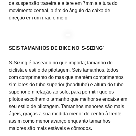
da suspensão traseira e altere em 7mm a altura do
movimento central, além do ângulo da caixa de
direção em um grau e meio.
SEIS TAMANHOS DE BIKE NO '
S-SIZING'
S-Sizing é baseado no que importa; tamanho do
ciclista e estilo de pilotagem. Seis tamanhos, todos
com comprimento do mas que mantém comprimentos
similares do tubo superior (headtube) e altura do tubo
superior em relação ao solo, para permitir que os
pilotos escolham o tamanho que melhor se encaixa em
seu estilo de pilotagem. Tamanhos menores são mais
ágeis, graças a sua medida menor do centro à frente
assim como menor avanço enquanto tamanhos
maiores são mais estáveis e cômodos.