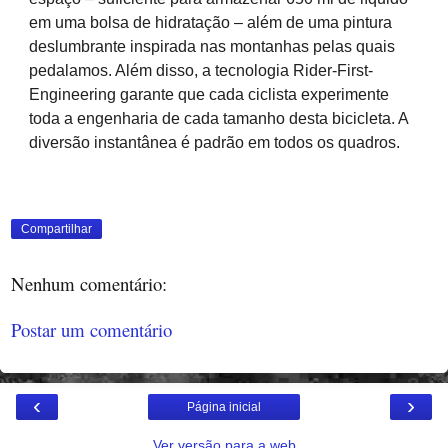
em uma bolsa de hidratação – além de uma pintura
deslumbrante inspirada nas montanhas pelas quais
pedalamos. Além disso, a tecnologia Rider-First-
Engineering garante que cada ciclista experimente
toda a engenharia de cada tamanho desta bicicleta. A
diversão instantânea é padrão em todos os quadros.
Compartilhar
Nenhum comentário:
Postar um comentário
‹
›
Página inicial
Ver versão para a web