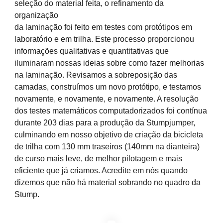
seleção do material feita, o refinamento da
organização
da laminação foi feito em testes com protótipos em
laboratório e em trilha. Este processo proporcionou
informações qualitativas e quantitativas que
iluminaram nossas ideias sobre como fazer melhorias
na laminação. Revisamos a sobreposição das
camadas, construímos um novo protótipo, e testamos
novamente, e novamente, e novamente. A resolução
dos testes matemáticos computadorizados foi contínua
durante 203 dias para a produção da Stumpjumper,
culminando em nosso objetivo de criação da bicicleta
de trilha com 130 mm traseiros (140mm na dianteira)
de curso mais leve, de melhor pilotagem e mais
eficiente que já criamos. Acredite em nós quando
dizemos que não há material sobrando no quadro da
Stump.