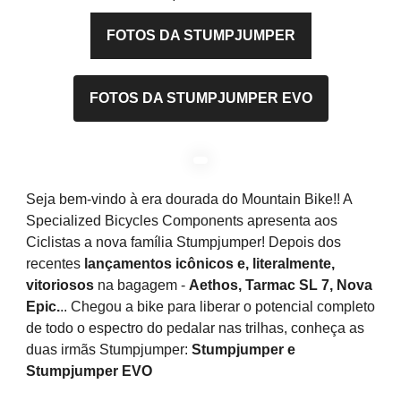
FOTOS DA STUMPJUMPER
FOTOS DA STUMPJUMPER EVO
Seja bem-vindo à era dourada do Mountain Bike!! A
Specialized Bicycles Components apresenta aos
Ciclistas a nova família Stumpjumper! Depois dos
recentes
lançamentos icônicos e, literalmente,
vitoriosos
na bagagem -
Aethos, Tarmac SL 7, Nova
Epic.
.. Chegou a bike para liberar o potencial completo
de todo o espectro do pedalar nas trilhas, conheça as
duas irmãs Stumpjumper:
Stumpjumper e
Stumpjumper EVO