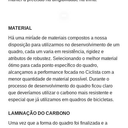
MATERIAL
Há uma miríade de materiais compostos a nossa
disposição para utilizarmos no desenvolvimento de um
quadro, cada um varia em resistência, rigidez e
atributos de robustez. Selecionando o melhor material
ótimo para cada ponto específico do quadro,
alcançamos a performance focada no Ciclista com a
menor quantidade de material possível. Durante o
processo de desenvolvimento do quadro ficou claro
que deveríamos utilizar o carbono mais resistente e
especial que já utilizamos em quadros de bicicletas.
LAMINAÇÃO DO CARBONO
Uma vez que a forma do quadro foi finalizada e a