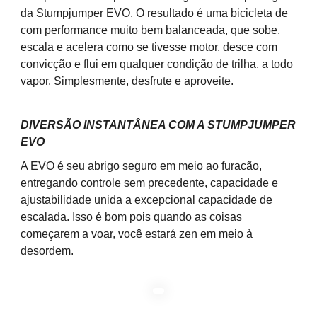
da Stumpjumper EVO. O resultado é uma bicicleta de
com performance muito bem balanceada, que sobe,
escala e acelera como se tivesse motor, desce com
convicção e flui em qualquer condição de trilha, a todo
vapor. Simplesmente, desfrute e aproveite.
DIVERSÃO INSTANTÂNEA COM A STUMPJUMPER
EVO
A EVO é seu abrigo seguro em meio ao furacão,
entregando controle sem precedente, capacidade e
ajustabilidade unida a excepcional capacidade de
escalada. Isso é bom pois quando as coisas
começarem a voar, você estará zen em meio à
desordem.