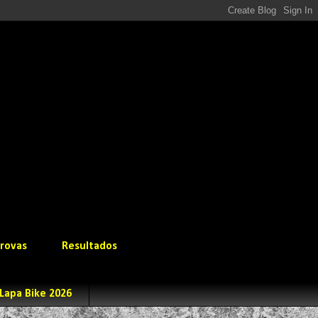
rovas
Resultados
Lapa Bike 2026