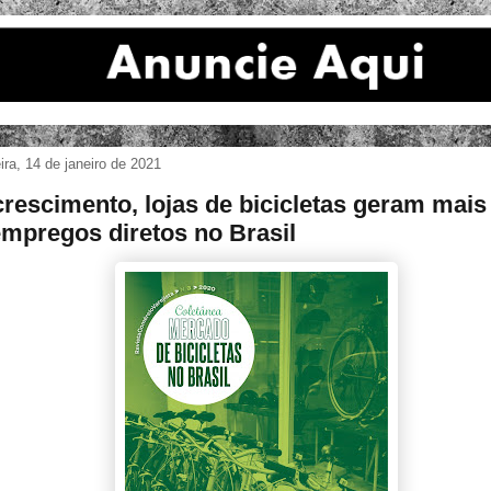
eira, 14 de janeiro de 2021
rescimento, lojas de bicicletas geram mais
empregos diretos no Brasil