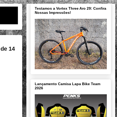
Testamos a Vortex Three Aro 29: Confira
Nossas Impressões!
 de 14
Lançamento Camisa Lapa Bike Team
2026