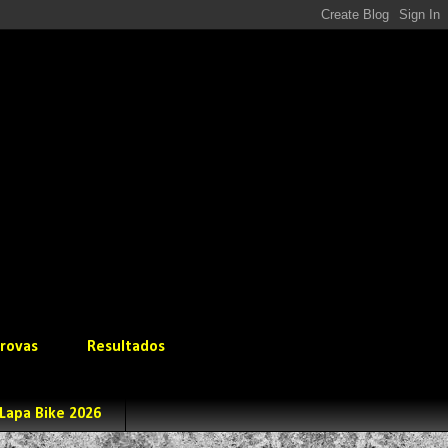
rovas
Resultados
Lapa Bike 2026