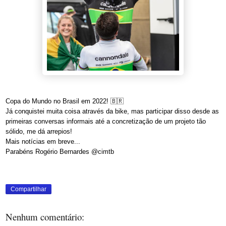
Copa do Mundo no Brasil em 2022! 🇧🇷
Já conquistei muita coisa através da bike, mas participar disso desde as
primeiras conversas informais até a concretização de um projeto tão
sólido, me dá arrepios!
Mais notícias em breve...
Parabéns Rogério Bernardes @cimtb
Compartilhar
Nenhum comentário: