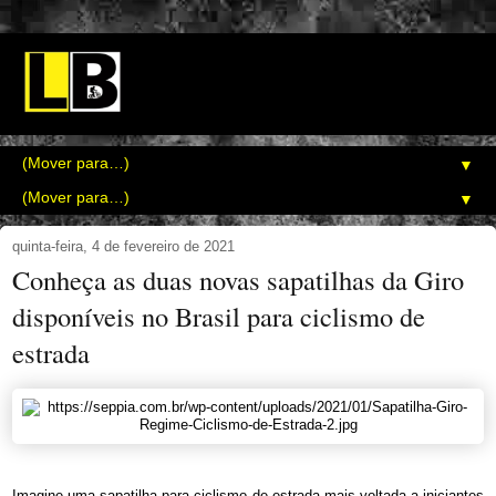
▼
▼
quinta-feira, 4 de fevereiro de 2021
Conheça as duas novas sapatilhas da Giro
disponíveis no Brasil para ciclismo de
estrada
Imagine uma sapatilha para ciclismo de estrada mais voltada a iniciantes