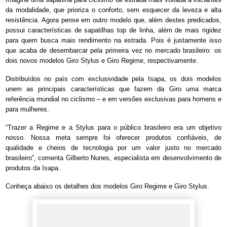
da modalidade, que prioriza o conforto, sem esquecer da leveza e alta
resistência. Agora pense em outro modelo que, além destes predicados,
possui características de sapatilhas top de linha, além de mais rigidez
para quem busca mais rendimento na estrada. Pois é justamente isso
que acaba de desembarcar pela primeira vez no mercado brasileiro: os
dois novos modelos Giro Stylus e Giro Regime, respectivamente.
Distribuídos no país com exclusividade pela Isapa, os dois modelos
unem as principais características que fazem da Giro uma marca
referência mundial no ciclismo – e em versões exclusivas para homens e
para mulheres.
“Trazer a Regime e a Stylus para o público brasileiro era um objetivo
nosso. Nossa meta sempre foi oferecer produtos confiáveis, de
qualidade e cheios de tecnologia por um valor justo no mercado
brasileiro”, comenta Gilberto Nunes, especialista em desenvolvimento de
produtos da Isapa.
Conheça abaixo os detalhes dos modelos Giro Regime e Giro Stylus.