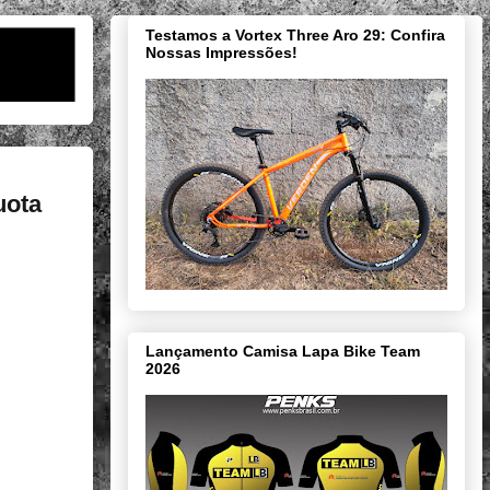
Testamos a Vortex Three Aro 29: Confira
Nossas Impressões!
uota
Lançamento Camisa Lapa Bike Team
2026