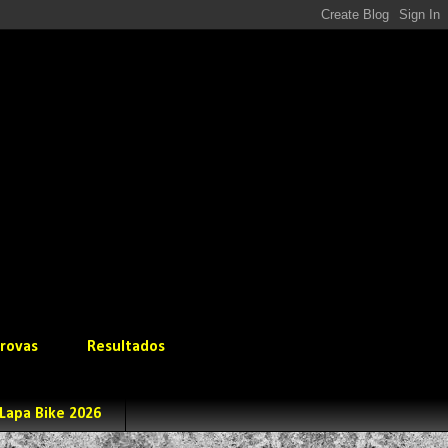
rovas
Resultados
Lapa Bike 2026