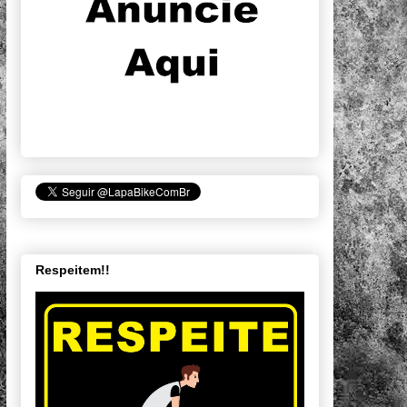
Respeitem!!