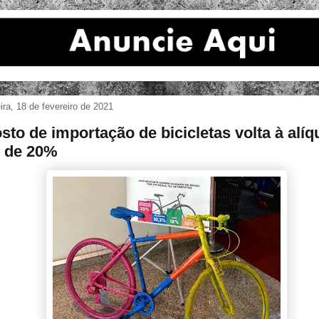
eira, 18 de fevereiro de 2021
sto de importação de bicicletas volta à alíq
 de 20%