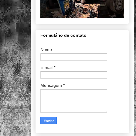
Formulário de contato
Nome
E-mail
*
Mensagem
*