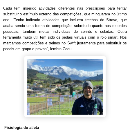
Cadu tem inserido atividades diferentes nas prescrições para tentar
substituir o estímulo externo das competições, que minguaram no último
ano. “Tenho indicado atividades que incluem trechos do Strava, que
acaba sendo uma forma de competição, sobretudo quanto aos recordes
pessoais, também metas individuais de sprints e subidas. Outra
ferramenta muito útil tem sido os pedais virtuais com o rolo smart. Nós
marcamos competições e treinos no Swift justamente para substituir os
pedais em grupo e provas”, lembra Cadu.
Fisiologia do atleta