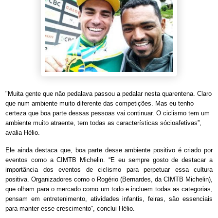
"Muita gente que não pedalava passou a pedalar nesta quarentena. Claro
que num ambiente muito diferente das competições. Mas eu tenho
certeza que boa parte dessas pessoas vai continuar. O ciclismo tem um
ambiente muito atraente, tem todas as características sócioafetivas”,
avalia Hélio.
Ele ainda destaca que, boa parte desse ambiente positivo é criado por
eventos como a CIMTB Michelin. “E eu sempre gosto de destacar a
importância dos eventos de ciclismo para perpetuar essa cultura
positiva. Organizadores como o Rogério (Bernardes, da CIMTB Michelin),
que olham para o mercado como um todo e incluem todas as categorias,
pensam em entretenimento, atividades infantis, feiras, são essenciais
para manter esse crescimento”, conclui Hélio.