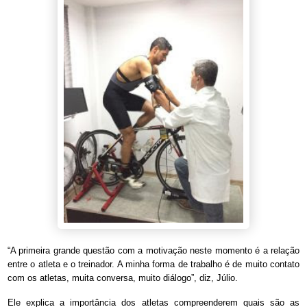
“A primeira grande questão com a motivação neste momento é a relação
entre o atleta e o treinador. A minha forma de trabalho é de muito contato
com os atletas, muita conversa, muito diálogo”, diz, Júlio.
Ele explica a importância dos atletas compreenderem quais são as