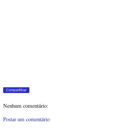
Compartilhar
Nenhum comentário:
Postar um comentário