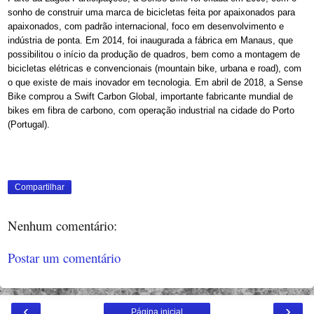
sonho de construir uma marca de bicicletas feita por apaixonados para
apaixonados, com padrão internacional, foco em desenvolvimento e
indústria de ponta. Em 2014, foi inaugurada a fábrica em Manaus, que
possibilitou o início da produção de quadros, bem como a montagem de
bicicletas elétricas e convencionais (mountain bike, urbana e road), com
o que existe de mais inovador em tecnologia. Em abril de 2018, a Sense
Bike comprou a Swift Carbon Global, importante fabricante mundial de
bikes em fibra de carbono, com operação industrial na cidade do Porto
(Portugal).
Compartilhar
Nenhum comentário:
Postar um comentário
‹
›
Página inicial