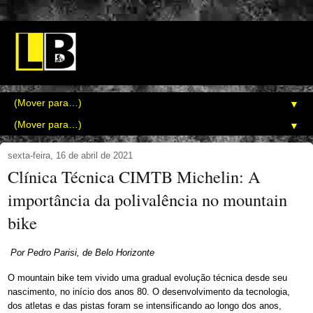
▼
▼
sexta-feira, 16 de abril de 2021
Clínica Técnica CIMTB Michelin: A
importância da polivalência no mountain
bike
Por Pedro Parisi, de Belo Horizonte
O mountain bike tem vivido uma gradual evolução técnica desde seu
nascimento, no início dos anos 80. O desenvolvimento da tecnologia,
dos atletas e das pistas foram se intensificando ao longo dos anos,