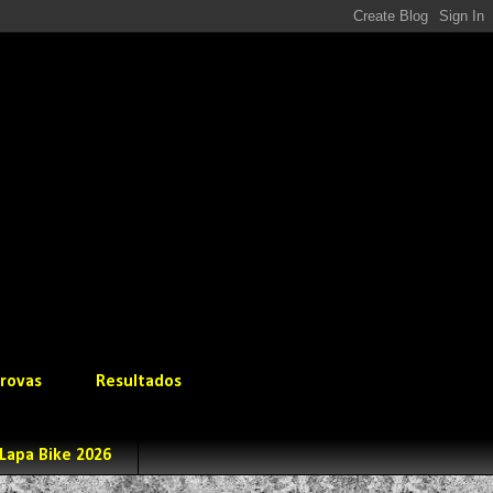
rovas
Resultados
Lapa Bike 2026