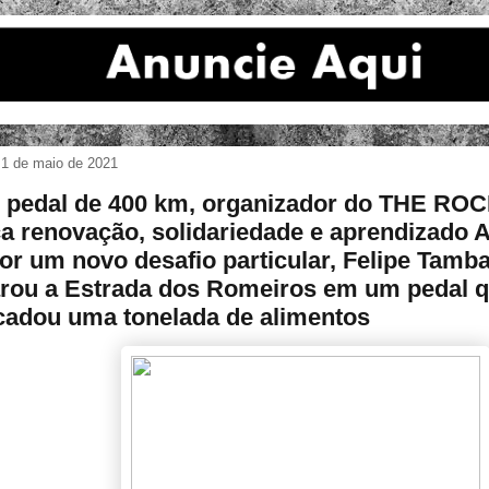
 1 de maio de 2021
pedal de 400 km, organizador do THE RO
a renovação, solidariedade e aprendizado 
or um novo desafio particular, Felipe Tamb
rou a Estrada dos Romeiros em um pedal 
cadou uma tonelada de alimentos