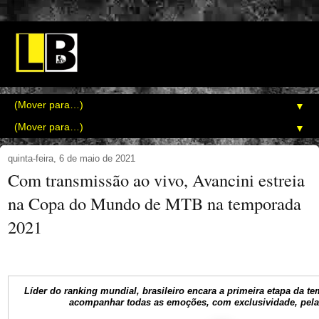
▼
▼
quinta-feira, 6 de maio de 2021
Com transmissão ao vivo, Avancini estreia
na Copa do Mundo de MTB na temporada
2021
Líder do ranking mundial, brasileiro encara a primeira etapa da t
acompanhar todas as emoções, com exclusividade, pela