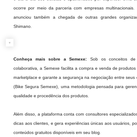
ocorre por meio da parceria com empresas multinacionais.
anunciou também a chegada de outras grandes organizaç
Shimano.
Conheça mais sobre a Semexe:
Sob os conceitos de
colaborativa, a Semexe facilita a compra e venda de produtos
marketplace e garante a segurança na negociação entre seus 
(Bike Segura Semexe), uma metodologia pensada para gerenc
qualidade e procedência dos produtos.
Além disso, a plataforma conta com consultores especializado
dicas aos clientes, e gera experiências únicas aos usuários, p
conteúdos gratuitos disponíveis em seu blog.