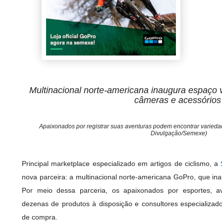
Multinacional norte-americana inaugura espaço v
câmeras e acessório
Apaixonados por registrar suas aventuras podem encontrar varieda
Divulgação/Semexe)
Principal marketplace especializado em artigos de ciclismo, a
nova parceira: a multinacional norte-americana GoPro, que i
Por meio dessa parceria, os apaixonados por esportes, av
dezenas de produtos à disposição e consultores especializad
de compra.