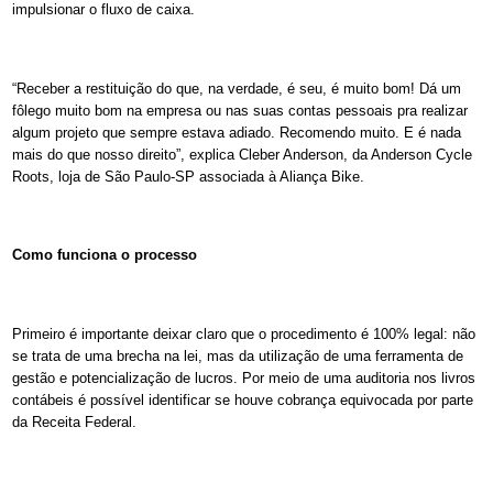
impulsionar o fluxo de caixa.
“Receber a restituição do que, na verdade, é seu, é muito bom! Dá um
fôlego muito bom na empresa ou nas suas contas pessoais pra realizar
algum projeto que sempre estava adiado. Recomendo muito. E é nada
mais do que nosso direito”, explica Cleber Anderson, da Anderson Cycle
Roots, loja de São Paulo-SP associada à Aliança Bike.
Como funciona o processo
Primeiro é importante deixar claro que o procedimento é 100% legal: não
se trata de uma brecha na lei, mas da utilização de uma ferramenta de
gestão e potencialização de lucros. Por meio de uma auditoria nos livros
contábeis é possível identificar se houve cobrança equivocada por parte
da Receita Federal.