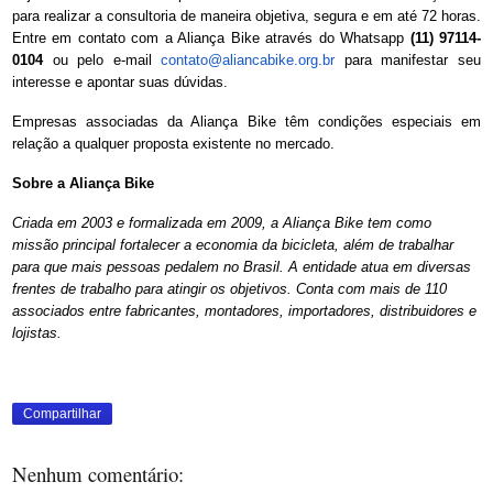
para realizar a consultoria de maneira objetiva, segura e em até 72 horas.
Entre em contato com a Aliança Bike através do Whatsapp
(11) 97114-
0104
ou pelo e-mail
contato@aliancabike.org.br
para manifestar seu
interesse e apontar suas dúvidas.
Empresas associadas da Aliança Bike têm condições especiais em
relação a qualquer proposta existente no mercado.
Sobre a Aliança Bike
Criada em 2003 e formalizada em 2009, a Aliança Bike tem como
missão principal fortalecer a economia da bicicleta, além de trabalhar
para que mais pessoas pedalem no Brasil. A entidade atua em diversas
frentes de trabalho para atingir os objetivos. Conta com mais de 110
associados entre fabricantes, montadores, importadores, distribuidores e
lojistas.
Compartilhar
Nenhum comentário: