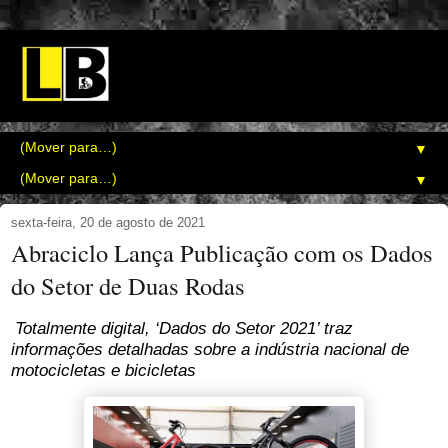
▼
▼
sexta-feira, 20 de agosto de 2021
Abraciclo Lança Publicação com os Dados
do Setor de Duas Rodas
Totalmente digital, ‘Dados do Setor 2021’ traz
informações detalhadas sobre a indústria nacional de
motocicletas e bicicletas