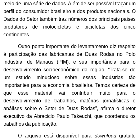
meio de uma série de dados. Além de ser possível traçar um
perfil do consumidor brasileiro e dos produtos nacionais. O
Dados do Setor também traz números dos principais países
produtores de motocicletas e bicicletas dos cinco
continentes.
Outro ponto importante do levantamento diz respeito
à participação das fabricantes de Duas Rodas no Polo
Industrial de Manaus (PIM), e sua importância para o
desenvolvimento socioeconômico da região. “Trata-se de
um estudo minucioso sobre essas indústrias tão
importantes para a economia brasileira. Temos certeza de
que esse material vai contribuir muito para o
desenvolvimento de trabalhos, matérias jornalísticas e
análises sobre o Setor de Duas Rodas”, afirma o diretor
executivo da Abraciclo Paulo Takeuchi, que coordenou os
trabalhos da publicação.
O arquivo está disponível para
download
gratuito