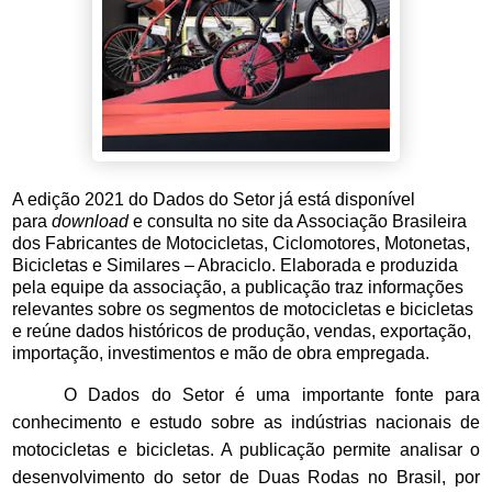
A edição 2021 do Dados do Setor já está disponível
para
download
e consulta no site da Associação Brasileira
dos Fabricantes de Motocicletas, Ciclomotores, Motonetas,
Bicicletas e Similares – Abraciclo. Elaborada e produzida
pela equipe da associação, a publicação traz informações
relevantes sobre os segmentos de motocicletas e bicicletas
e reúne dados históricos de produção, vendas, exportação,
importação, investimentos e mão de obra empregada.
O Dados do Setor é uma importante fonte para
conhecimento e estudo sobre as indústrias nacionais de
motocicletas e bicicletas. A publicação permite analisar o
desenvolvimento do setor de Duas Rodas no Brasil, por