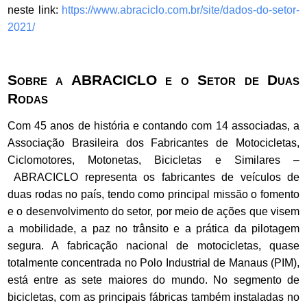
neste link:
https://www.abraciclo.com.br/
site/dados-do-setor-
2021/
Sobre a ABRACICLO e o Setor de Duas
Rodas
Com 45 anos de história e contando com 14 associadas, a
Associação Brasileira dos Fabricantes de Motocicletas,
Ciclomotores, Motonetas, Bicicletas e Similares –
ABRACICLO representa os fabricantes de veículos de
duas rodas no país, tendo como principal missão o fomento
e o desenvolvimento do setor, por meio de ações que visem
a mobilidade, a paz no trânsito e a prática da pilotagem
segura. A fabricação nacional de motocicletas, quase
totalmente concentrada no Polo Industrial de Manaus (PIM),
está entre as sete maiores do mundo. No segmento de
bicicletas, com as principais fábricas também instaladas no