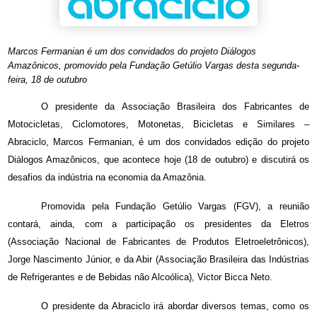
Marcos Fermanian é um dos convidados do projeto Diálogos
Amazônicos, promovido pela Fundação Getúlio Vargas desta segunda-
feira, 18 de outubro
O presidente da Associação Brasileira dos Fabricantes de
Motocicletas, Ciclomotores, Motonetas, Bicicletas e Similares –
Abraciclo, Marcos Fermanian, é um dos convidados edição do projeto
Diálogos Amazônicos, que acontece hoje (18 de outubro) e discutirá os
desafios da indústria na economia da Amazônia.
Promovida pela Fundação Getúlio Vargas (FGV), a reunião
contará, ainda, com a participação os presidentes da Eletros
(Associação Nacional de Fabricantes de Produtos Eletroeletrônicos),
Jorge Nascimento Júnior, e da Abir (Associação Brasileira das Indústrias
de Refrigerantes e de Bebidas não Alcoólica), Victor Bicca Neto.
O presidente da Abraciclo irá abordar diversos temas, como os