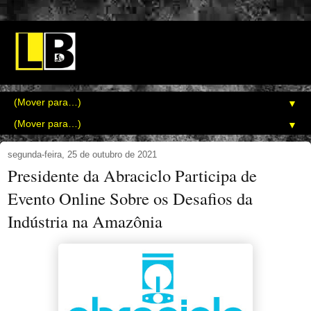
▼
▼
segunda-feira, 25 de outubro de 2021
Presidente da Abraciclo Participa de
Evento Online Sobre os Desafios da
Indústria na Amazônia