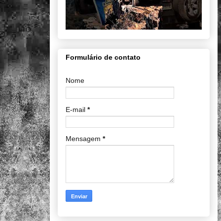
Formulário de contato
Nome
E-mail
*
Mensagem
*