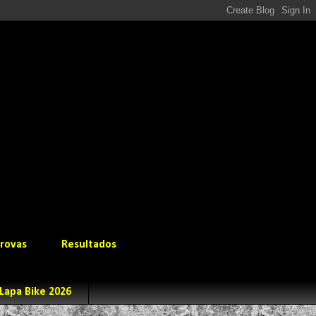
rovas
Resultados
Lapa Bike 2026