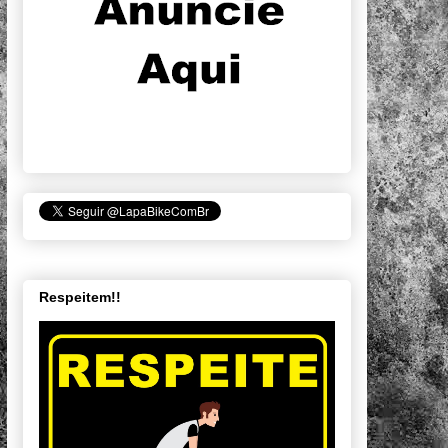
Respeitem!!