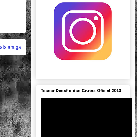
is antiga
Teaser Desafio das Grutas Oficial 2018