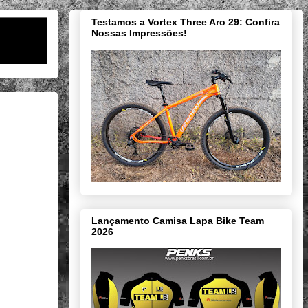
Testamos a Vortex Three Aro 29: Confira
Nossas Impressões!
Lançamento Camisa Lapa Bike Team
2026