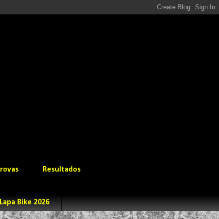
rovas
Resultados
Lapa Bike 2026