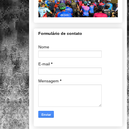
Formulário de contato
Nome
E-mail
*
Mensagem
*