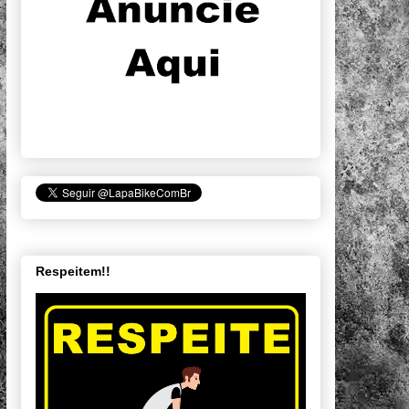
Respeitem!!