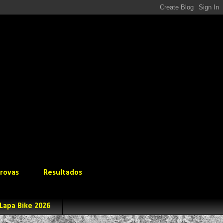
rovas
Resultados
Lapa Bike 2026