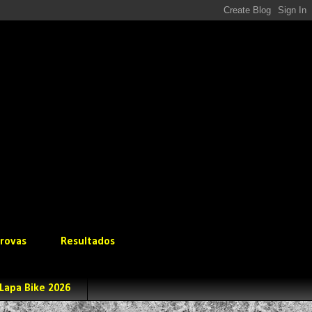
rovas
Resultados
Lapa Bike 2026