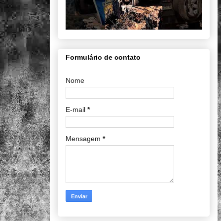
Formulário de contato
Nome
E-mail
*
Mensagem
*