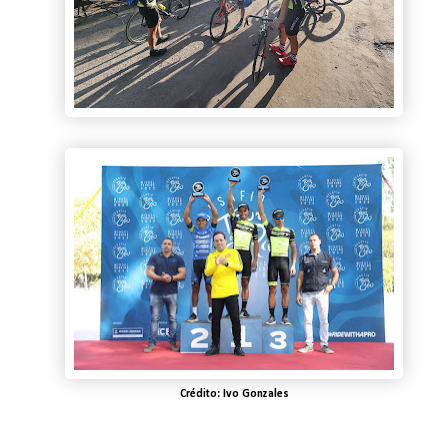
Crédito: Ivo Gonzales