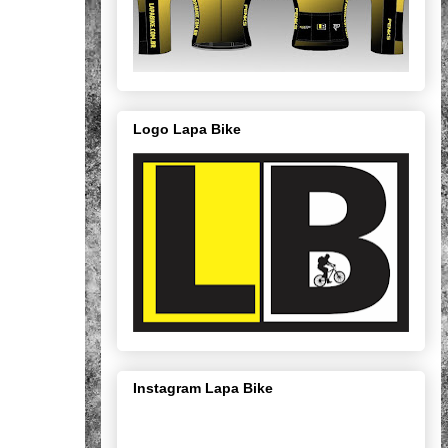
Logo Lapa Bike
Instagram Lapa Bike