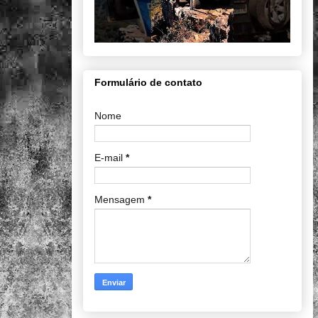
Formulário de contato
Nome
E-mail
*
Mensagem
*