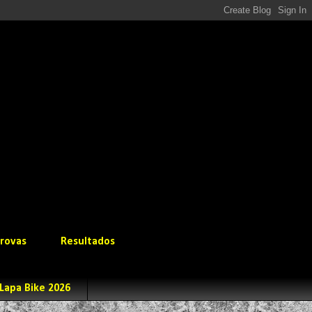
rovas
Resultados
Lapa Bike 2026