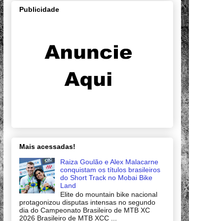
Publicidade
Mais acessadas!
Raiza Goulão e Alex Malacarne
conquistam os títulos brasileiros
do Short Track no Mobai Bike
Land
Elite do mountain bike nacional
protagonizou disputas intensas no segundo
dia do Campeonato Brasileiro de MTB XC
2026 Brasileiro de MTB XCC ...