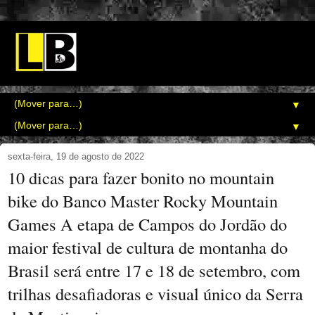
▼
▼
sexta-feira, 19 de agosto de 2022
10 dicas para fazer bonito no mountain
bike do Banco Master Rocky Mountain
Games A etapa de Campos do Jordão do
maior festival de cultura de montanha do
Brasil será entre 17 e 18 de setembro, com
trilhas desafiadoras e visual único da Serra