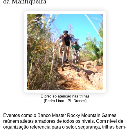
da Mantiqueira
É preciso atenção nas trilhas
(Pedro Lima - PL Drones)
Eventos como o Banco Master Rocky Mountain Games
reúnem atletas amadores de todos os níveis. Com nível de
organização referência para o setor, segurança, trilhas bem-