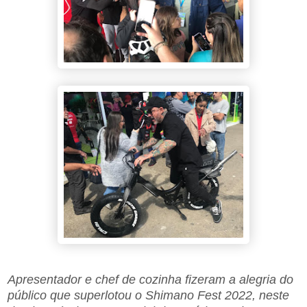
Apresentador e chef de cozinha fizeram a alegria do
público que superlotou o Shimano Fest 2022, neste