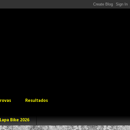
rovas
Resultados
Lapa Bike 2026