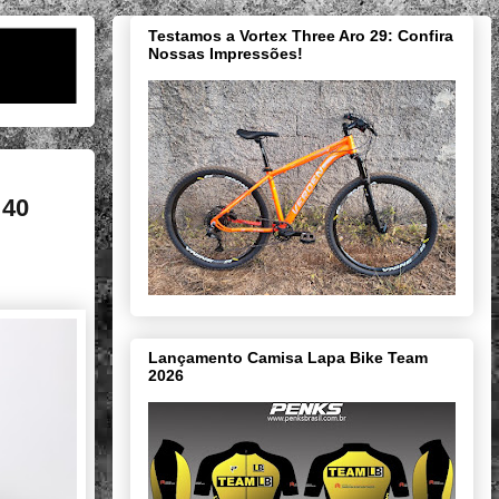
Testamos a Vortex Three Aro 29: Confira
Nossas Impressões!
 40
Lançamento Camisa Lapa Bike Team
2026