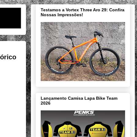
Testamos a Vortex Three Aro 29: Confira
Nossas Impressões!
tórico
Lançamento Camisa Lapa Bike Team
2026