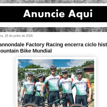
ira, 26 de junho de 2026
annondale Factory Racing encerra ciclo his
ountain Bike Mundial