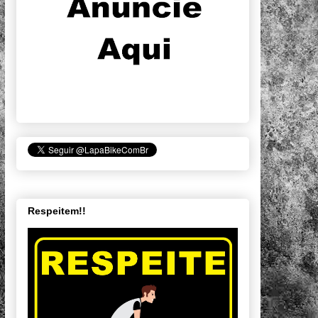
Respeitem!!