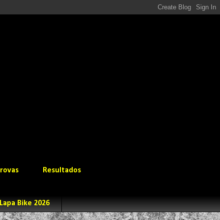
rovas
Resultados
Lapa Bike 2026