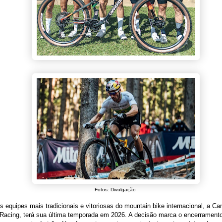
Fotos: Divulgação
equipes mais tradicionais e vitoriosas do mountain bike internacional, a C
 Racing, terá sua última temporada em 2026. A decisão marca o encerrament