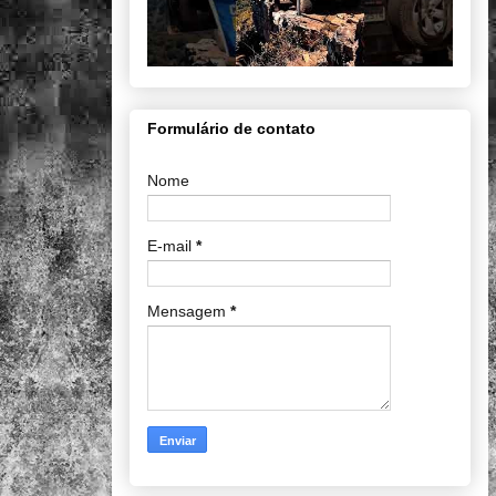
Formulário de contato
Nome
E-mail
*
Mensagem
*