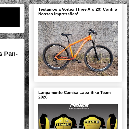
Testamos a Vortex Three Aro 29: Confira
Nossas Impressões!
s Pan-
Lançamento Camisa Lapa Bike Team
2026