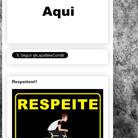
Respeitem!!