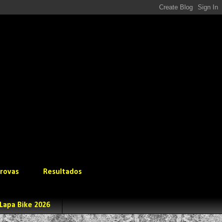
rovas
Resultados
Lapa Bike 2026