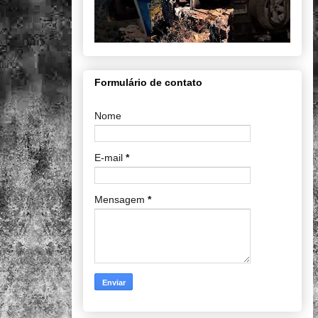
Formulário de contato
Nome
E-mail
*
Mensagem
*