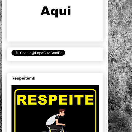
Respeitem!!