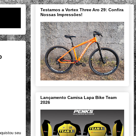
Testamos a Vortex Three Aro 29: Confira
Nossas Impressões!
o
Lançamento Camisa Lapa Bike Team
2026
nquistou seu