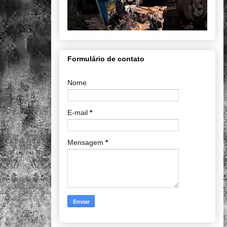
Formulário de contato
Nome
E-mail
*
Mensagem
*