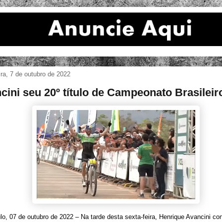
ira, 7 de outubro de 2022
cini seu 20º título de Campeonato Brasileir
o, 07 de outubro de 2022 – Na tarde desta sexta-feira, Henrique Avancini co