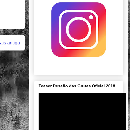
is antiga
Teaser Desafio das Grutas Oficial 2018