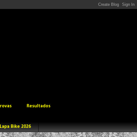
rovas
Resultados
Lapa Bike 2026