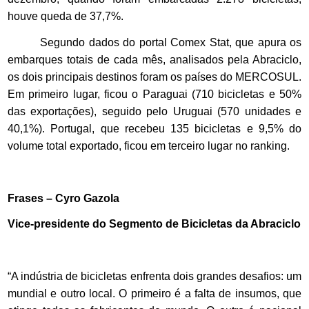
houve queda de 37,7%.
Segundo dados do portal Comex Stat, que apura os
embarques totais de cada mês, analisados pela Abraciclo,
os dois principais destinos foram os países do MERCOSUL.
Em primeiro lugar, ficou o Paraguai (710 bicicletas e 50%
das exportações), seguido pelo Uruguai (570 unidades e
40,1%). Portugal, que recebeu 135 bicicletas e 9,5% do
volume total exportado, ficou em terceiro lugar no ranking.
Frases – Cyro Gazola
Vice-presidente do Segmento de Bicicletas da Abraciclo
“A indústria de bicicletas enfrenta dois grandes desafios: um
mundial e outro local. O primeiro é a falta de insumos, que