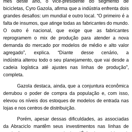
mês deste ano, o vice-presidente do segmento de
bicicletas, Cyro Gazola, afirma que a indústria enfrenta dois
grandes desafios: um mundial e outro local. “O primeiro é a
falta de insumos, que atinge todas as fabricantes do mundo.
O outro é nacional, que exige que as fabricantes
reprogramem o mix de produção para atender a nova
demanda do mercado por modelos de médio e alto valor
agregado”, explica. “Diante desse cenário, a
indústria alterou todo o seu planejamento, que vai desde a
cadeia logística até ajustes nas linhas de produção”,
completa.
Gazola destaca, ainda, que a conjuntura econômica
derrubou o poder de compra da população e, com isso,
elevou os níveis dos estoques de modelos de entrada nas
lojas e nos centros de distribuição.
Porém, apesar dessas dificuldades, as associadas
da Abraciclo mantêm seus investimentos nas linhas de