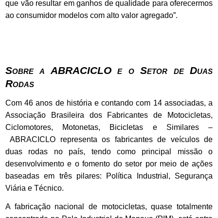
que vão resultar em ganhos de qualidade para oferecermos
ao consumidor modelos com alto valor agregado”.
Sobre a ABRACICLO e o Setor de Duas
Rodas
Com 46 anos de história e contando com 14 associadas, a
Associação Brasileira dos Fabricantes de Motocicletas,
Ciclomotores, Motonetas, Bicicletas e Similares –
ABRACICLO representa os fabricantes de veículos de
duas rodas no país, tendo como principal missão o
desenvolvimento e o fomento do setor por meio de ações
baseadas em três pilares: Política Industrial, Segurança
Viária e Técnico.
A fabricação nacional de motocicletas, quase totalmente