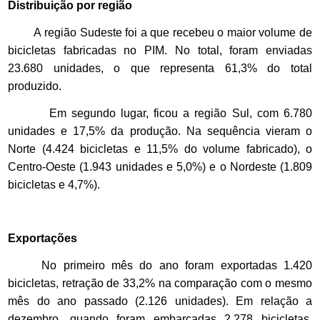
Distribuição por região
A região Sudeste foi a que recebeu o maior volume de
bicicletas fabricadas no PIM. No total, foram enviadas
23.680 unidades, o que representa 61,3% do total
produzido.
Em segundo lugar, ficou a região Sul, com 6.780
unidades e 17,5% da produção. Na sequência vieram o
Norte (4.424 bicicletas e 11,5% do volume fabricado), o
Centro-Oeste (1.943 unidades e 5,0%) e o Nordeste (1.809
bicicletas e 4,7%).
Exportações
No primeiro mês do ano foram exportadas 1.420
bicicletas, retração de 33,2% na comparação com o mesmo
mês do ano passado (2.126 unidades). Em relação a
dezembro, quando foram embarcadas 2.278 bicicletas,