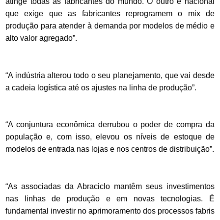
atinge todas as fabricantes do mundo. O outro é nacional
que exige que as fabricantes reprogramem o mix de
produção para atender à demanda por modelos de médio e
alto valor agregado”.
“A indústria alterou
todo o seu planejamento, que vai desde
a cadeia logística até os ajustes na linha de produção”.
“A conjuntura econômica derrubou o poder de compra da
população e, com isso, elevou os níveis de estoque de
modelos de entrada nas lojas e nos centros de distribuição”.
“As associadas da Abraciclo mantêm seus investimentos
nas linhas de produção e em novas tecnologias. É
fundamental investir no aprimoramento dos processos fabris