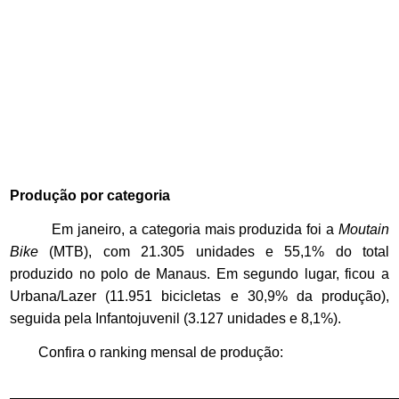
Produção por categoria
Em janeiro, a categoria mais produzida foi a
Moutain
Bike
(MTB), com 21.305 unidades e 55,1% do total
produzido no polo de Manaus. Em segundo lugar, ficou a
Urbana/Lazer (11.951 bicicletas e 30,9% da produção),
seguida pela Infantojuvenil (3.127 unidades e 8,1%).
Confira o ranking mensal de produção: