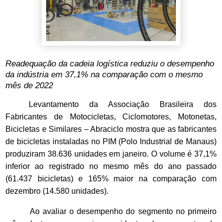
Readequação da cadeia logística reduziu o desempenho
da indústria em 37,1% na comparação com o mesmo
mês de 2022
Levantamento da Associação Brasileira dos
Fabricantes de Motocicletas, Ciclomotores, Motonetas,
Bicicletas e Similares – Abraciclo mostra que as fabricantes
de bicicletas instaladas no PIM (Polo Industrial de Manaus)
produziram 38.636 unidades em janeiro. O volume é 37,1%
inferior ao registrado no mesmo mês do ano passado
(61.437 bicicletas) e 165% maior na comparação com
dezembro (14.580 unidades).
Ao avaliar o desempenho do segmento no primeiro