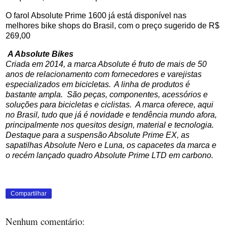
O farol Absolute Prime 1600 já está disponível nas
melhores bike shops do Brasil, com o preço sugerido de R$
269,00
A Absolute Bikes
Criada em 2014, a marca Absolute é fruto de mais de 50
anos de relacionamento com fornecedores e varejistas
especializados em bicicletas. A linha de produtos é
bastante ampla. São peças, componentes, acessórios e
soluções para bicicletas e ciclistas. A marca oferece, aqui
no Brasil, tudo que já é novidade e tendência mundo afora,
principalmente nos quesitos design, material e tecnologia.
Destaque para a suspensão Absolute Prime EX, as
sapatilhas Absolute Nero e Luna, os capacetes da marca e
o recém lançado quadro Absolute Prime LTD em carbono.
Compartilhar
Nenhum comentário: