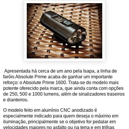
Apresentada há cerca de um ano pela Isapa, a linha de
faróis Absolute Prime acaba de ganhar um importante
reforço: o Absolute Prime 1600. Trata-se do modelo mais
potente oferecido pela marca, que ainda conta com opções
de 250, 500 e 1000 lumens, além de sinalizadores traseiros
e dianteiros.
O modelo feito em alumínio CNC anodizado é
especialmente indicado para quem deseja o máximo em
iluminação, principalmente se o objetivo for pedalar em
velocidades maiores no asfalto ou na terra e em trilhas