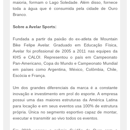
maioria, formam o Lago Soledade. Além disso, fornece
toda a água que é consumida pela cidade de Ouro
Branco.
Sobre a Avelar Sports:
Fundada a partir da paixão do ex-atleta de Mountain
Bike Felipe Avelar. Graduado em Educação Física,
Avelar foi profissional de 2005 a 2011 nas equipes da
KHS e CALOI. Representou o país em Campeonato
Pan-Americano, Copa do Mundo e Campeonato Mundial
em países como Argentina, México, Colômbia, Chile,
Escócia e França.
Um dos grandes diferenciais da marca é a constante
inovação e investimento em prol do esporte. A empresa
possui uma das maiores estruturas da América Latina
para locação e em seus eventos usa 100% de estrutura
própria. Única no segmento esportivo capaz de montar,
executar e transmitir ao vivo todos os eventos.