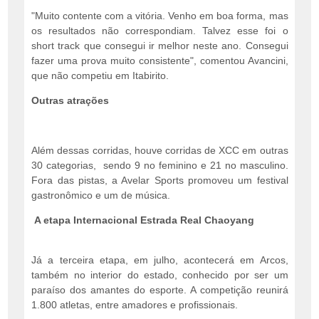
"Muito contente com a vitória. Venho em boa forma, mas
os resultados não correspondiam. Talvez esse foi o
short track que consegui ir melhor neste ano. Consegui
fazer uma prova muito consistente", comentou Avancini,
que não competiu em Itabirito.
Outras atrações
Além dessas corridas, houve corridas de XCC em outras
30 categorias, sendo 9 no feminino e 21 no masculino.
Fora das pistas, a Avelar Sports promoveu um festival
gastronômico e um de música.
A etapa Internacional Estrada Real Chaoyang
Já a terceira etapa, em julho, acontecerá em Arcos,
também no interior do estado, conhecido por ser um
paraíso dos amantes do esporte. A competição reunirá
1.800 atletas, entre amadores e profissionais.