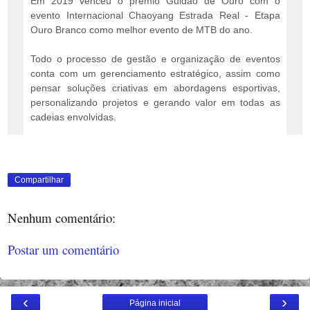
Em 2019 venceu o prêmio Guidão de Ouro com o
evento Internacional Chaoyang Estrada Real - Etapa
Ouro Branco como melhor evento de MTB do ano.
Todo o processo de gestão e organização de eventos
conta com um gerenciamento estratégico, assim como
pensar soluções criativas em abordagens esportivas,
personalizando projetos e gerando valor em todas as
cadeias envolvidas.
Compartilhar
Nenhum comentário:
Postar um comentário
‹
›
Página inicial