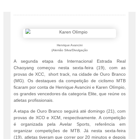
Henrique Avancini
(Alemão Silva/Divulgação
A segunda etapa da Internacional Estrada Real
Chaoyang começou nesta sexta-feira (19), com as
provas de XCC, short track, na cidade de Ouro Branco
(MG). Os destaques da competição de ciclismo MTB
ficaram por conta de Henrique Avancini e Karen Olímpio,
os grandes vencedores da categoria Elite, que reúne os
atletas profissionais.
A etapa de Ouro Branco seguirá até domingo (21), com
provas de XCO e XCM, respectivamente. A competição
é organizada pela Avelar Sports, referência em
organizar competições de MTB. Já nesta sexta-feira
(19), atletas tiveram que correr por 20 minutos e depois