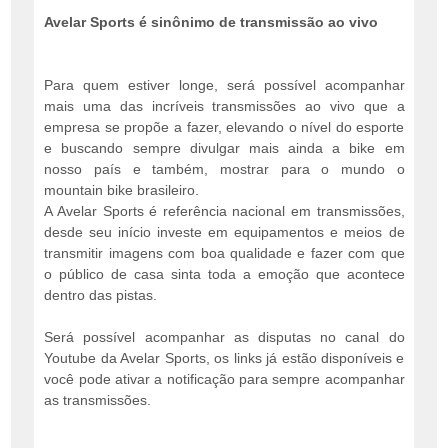
Avelar Sports é sinônimo de transmissão ao vivo
Para quem estiver longe, será possível acompanhar
mais uma das incríveis transmissões ao vivo que a
empresa se propõe a fazer, elevando o nível do esporte
e buscando sempre divulgar mais ainda a bike em
nosso país e também, mostrar para o mundo o
mountain bike brasileiro.
A Avelar Sports é referência nacional em transmissões,
desde seu início investe em equipamentos e meios de
transmitir imagens com boa qualidade e fazer com que
o público de casa sinta toda a emoção que acontece
dentro das pistas.
Será possível acompanhar as disputas no canal do
Youtube da Avelar Sports, os links já estão disponíveis e
você pode ativar a notificação para sempre acompanhar
as transmissões.