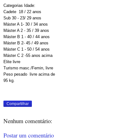
Categorias Idade:
Cadete 18 / 22 anos
Sub 30 - 23/ 29 anos
Máster A 1- 30 / 34 anos
Máster A 2 - 35 / 39 anos
Máster B 1 - 40 / 44 anos
Máster B 2- 45 / 49 anos
Máster C 1 - 50 / 54 anos
Máster C 2 -55 anos acima
Elite livre
Turismo masc./Femin, livre
Peso pesado livre acima de
95 kg.
Compartilhar
Nenhum comentário:
Postar um comentário