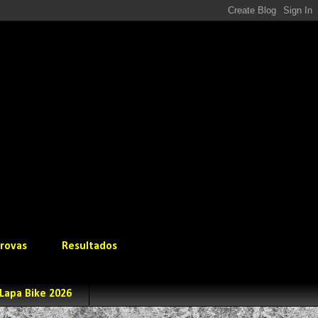
rovas
Resultados
Lapa Bike 2026