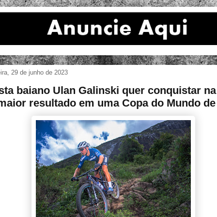
eira, 29 de junho de 2023
ista baiano Ulan Galinski quer conquistar na 
maior resultado em uma Copa do Mundo d