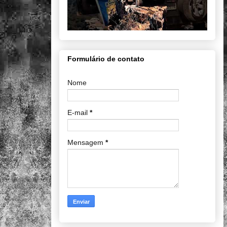
Formulário de contato
Nome
E-mail
*
Mensagem
*