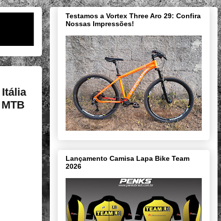
Testamos a Vortex Three Aro 29: Confira
Nossas Impressões!
Itália
e MTB
Lançamento Camisa Lapa Bike Team
2026