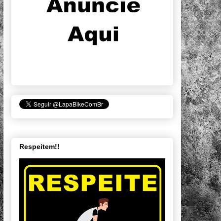
Respeitem!!