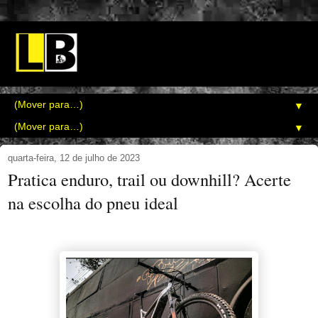
▼
▼
quarta-feira, 12 de julho de 2023
Pratica enduro, trail ou downhill? Acerte
na escolha do pneu ideal