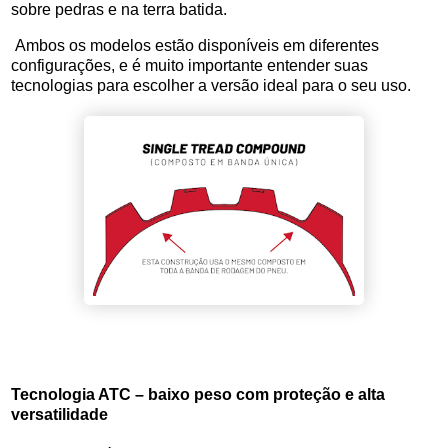
sobre pedras e na terra batida.
Ambos os modelos estão disponíveis em diferentes
configurações, e é muito importante entender suas
tecnologias para escolher a versão ideal para o seu uso.
Tecnologia ATC – baixo peso com proteção e alta
versatilidade