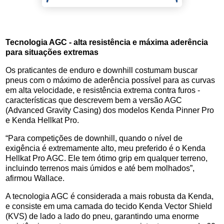
Tecnologia AGC - alta resistência e máxima aderência
para situações extremas
Os praticantes de enduro e downhill costumam buscar
pneus com o máximo de aderência possível para as curvas
em alta velocidade, e resistência extrema contra furos -
características que descrevem bem a versão AGC
(Advanced Gravity Casing) dos modelos Kenda Pinner Pro
e Kenda Hellkat Pro.
“Para competições de downhill, quando o nível de
exigência é extremamente alto, meu preferido é o Kenda
Hellkat Pro AGC. Ele tem ótimo grip em qualquer terreno,
incluindo terrenos mais úmidos e até bem molhados”,
afirmou Wallace.
A tecnologia AGC é considerada a mais robusta da Kenda,
e consiste em uma camada do tecido Kenda Vector Shield
(KVS) de lado a lado do pneu, garantindo uma enorme