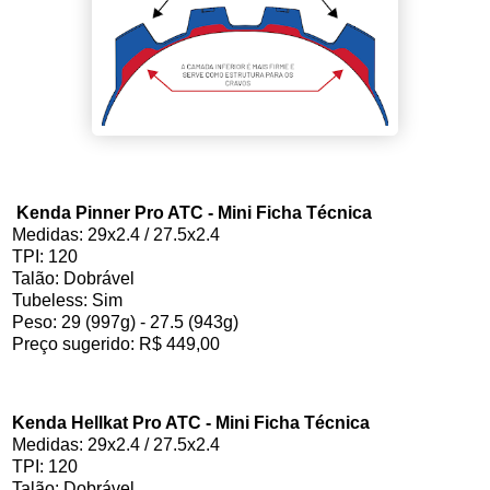
Kenda Pinner Pro ATC - Mini Ficha Técnica
Medidas: 29x2.4 / 27.5x2.4
TPI: 120
Talão: Dobrável
Tubeless: Sim
Peso: 29 (997g) - 27.5 (943g)
Preço sugerido: R$ 449,00
Kenda Hellkat Pro ATC - Mini Ficha Técnica
Medidas: 29x2.4 / 27.5x2.4
TPI: 120
Talão: Dobrável