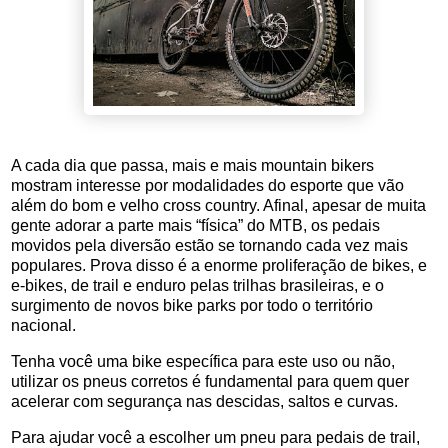
A cada dia que passa, mais e mais mountain bikers
mostram interesse por modalidades do esporte que vão
além do bom e velho cross country. Afinal, apesar de muita
gente adorar a parte mais “física” do MTB, os pedais
movidos pela diversão estão se tornando cada vez mais
populares. Prova disso é a enorme proliferação de bikes, e
e-bikes, de trail e enduro pelas trilhas brasileiras, e o
surgimento de novos bike parks por todo o território
nacional.
Tenha você uma bike específica para este uso ou não,
utilizar os pneus corretos é fundamental para quem quer
acelerar com segurança nas descidas, saltos e curvas.
Para ajudar você a escolher um pneu para pedais de trail,