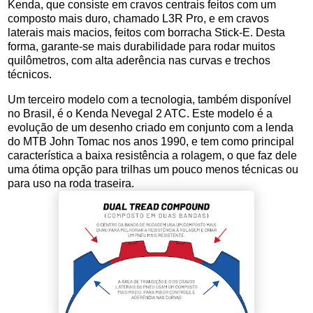
Kenda, que consiste em cravos centrais feitos com um
composto mais duro, chamado L3R Pro, e em cravos
laterais mais macios, feitos com borracha Stick-E. Desta
forma, garante-se mais durabilidade para rodar muitos
quilômetros, com alta aderência nas curvas e trechos
técnicos.
Um terceiro modelo com a tecnologia, também disponível
no Brasil, é o Kenda Nevegal 2 ATC. Este modelo é a
evolução de um desenho criado em conjunto com a lenda
do MTB John Tomac nos anos 1990, e tem como principal
característica a baixa resistência a rolagem, o que faz dele
uma ótima opção para trilhas um pouco menos técnicas ou
para uso na roda traseira.