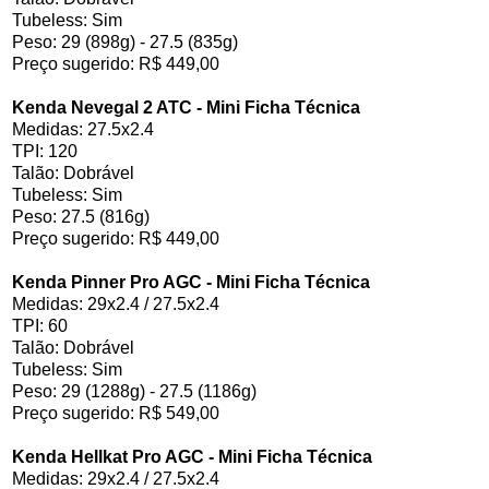
Tubeless: Sim
Peso: 29 (898g) - 27.5 (835g)
Preço sugerido: R$ 449,00
Kenda Nevegal 2 ATC - Mini Ficha Técnica
Medidas: 27.5x2.4
TPI: 120
Talão: Dobrável
Tubeless: Sim
Peso: 27.5 (816g)
Preço sugerido: R$ 449,00
Kenda Pinner Pro AGC - Mini Ficha Técnica
Medidas: 29x2.4 / 27.5x2.4
TPI: 60
Talão: Dobrável
Tubeless: Sim
Peso: 29 (1288g) - 27.5 (1186g)
Preço sugerido: R$ 549,00
Kenda Hellkat Pro AGC - Mini Ficha Técnica
Medidas: 29x2.4 / 27.5x2.4