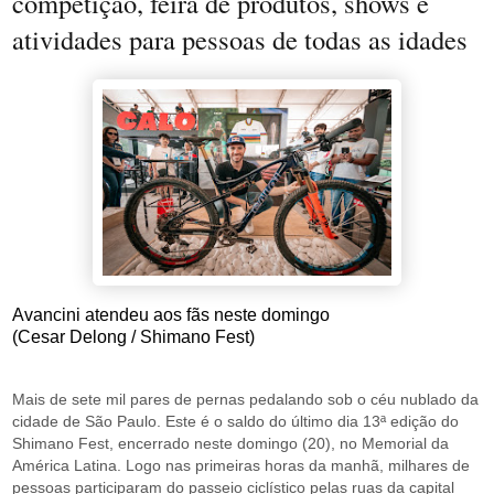
competição, feira de produtos, shows e
atividades para pessoas de todas as idades
Avancini atendeu aos fãs neste domingo
(Cesar Delong / Shimano Fest)
Mais de sete mil pares de pernas pedalando sob o céu nublado da
cidade de São Paulo. Este é o saldo do último dia 13ª edição do
Shimano Fest, encerrado neste domingo (20), no Memorial da
América Latina. Logo nas primeiras horas da manhã, milhares de
pessoas participaram do passeio ciclístico pelas ruas da capital