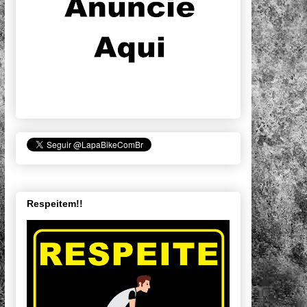
Respeitem!!