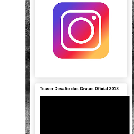
Teaser Desafio das Grutas Oficial 2018