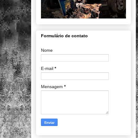
Formulário de contato
Nome
E-mail
*
Mensagem
*