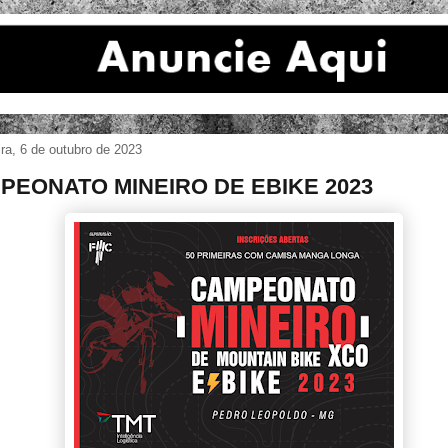
ira, 6 de outubro de 2023
PEONATO MINEIRO DE EBIKE 2023