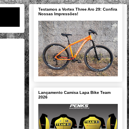
Testamos a Vortex Three Aro 29: Confira
Nossas Impressões!
Lançamento Camisa Lapa Bike Team
2026