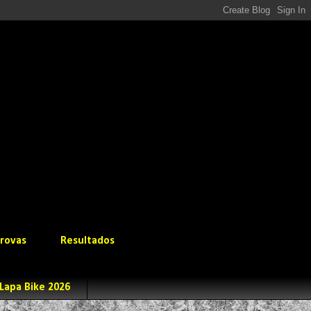
rovas
Resultados
Lapa Bike 2026