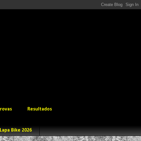
rovas
Resultados
Lapa Bike 2026