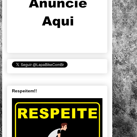
Respeitem!!