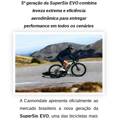
5ª geração da SuperSix EVO combina
leveza extrema e eficiência
aerodinâmica para entregar
performance em todos os cenários
A Cannondale apresenta
oficialmente ao
mercado
brasileiro a nova geração da