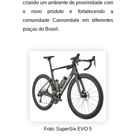
promoverá encontros especiais com
convidados e entusiastas da marca,
criando um ambiente de proximidade com
o novo produto e fortalecendo a
comunidade Cannondale em diferentes
praças do Brasil.