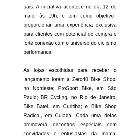
premium da marca, estrategicamente
selecionadas em diferentes
regiões do
país. A iniciativa
acontece no dia 12 de
maio, às 19h, e tem como objetivo
proporcionar uma experiência
exclusiva
para clientes com
potencial de compra e
forte conexão com o universo do ciclismo
performance.
As lojas escolhidas para receber o
lançamento foram a Zero40 Bike Shop,
no Nordeste; ProSport Bike, em São
Paulo; BR Cycling, no Rio de Janeiro;
Bike Batel, em Curitiba; e Bike Shop
Radical, em Cuiabá. Cada uma delas