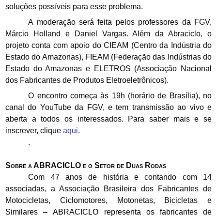
soluções possíveis para esse problema.
A moderação será feita pelos professores da FGV,
Márcio Holland e Daniel Vargas. Além da Abraciclo, o
projeto conta com apoio do CIEAM (Centro da Indústria do
Estado do Amazonas), FIEAM (Federação das Indústrias do
Estado do Amazonas e ELETROS (Associação Nacional
dos Fabricantes de Produtos Eletroeletrônicos).
O encontro começa às 19h (horário de Brasília), no
canal do YouTube da FGV, e tem transmissão ao vivo e
aberta a todos os interessados. Para saber mais e se
inscrever, clique
aqui
.
.
Sobre a ABRACICLO e o Setor de Duas Rodas
Com 47 anos de história e contando com 14
associadas, a Associação Brasileira dos Fabricantes de
Motocicletas, Ciclomotores, Motonetas, Bicicletas e
Similares – ABRACICLO representa os fabricantes de