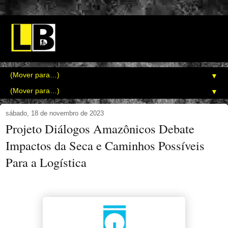
▼
▼
sábado, 18 de novembro de 2023
Projeto Diálogos Amazônicos Debate
Impactos da Seca e Caminhos Possíveis
Para a Logística