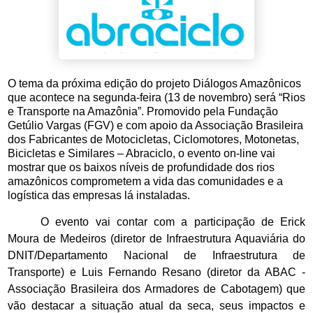
O tema da próxima edição do projeto Diálogos Amazônicos
que acontece na segunda-feira (13 de novembro) será “Rios
e Transporte na Amazônia”. Promovido pela Fundação
Getúlio Vargas (FGV) e com apoio da Associação Brasileira
dos Fabricantes de Motocicletas, Ciclomotores, Motonetas,
Bicicletas e Similares – Abraciclo, o evento on-line vai
mostrar que os baixos níveis de profundidade dos rios
amazônicos comprometem a vida das comunidades e a
logística das empresas lá instaladas.
O evento vai contar com a participação de Erick
Moura de Medeiros (diretor de Infraestrutura Aquaviária do
DNIT/Departamento Nacional de Infraestrutura de
Transporte) e Luis Fernando Resano (diretor da ABAC -
Associação Brasileira dos Armadores de Cabotagem) que
vão destacar a situação atual da seca, seus impactos e